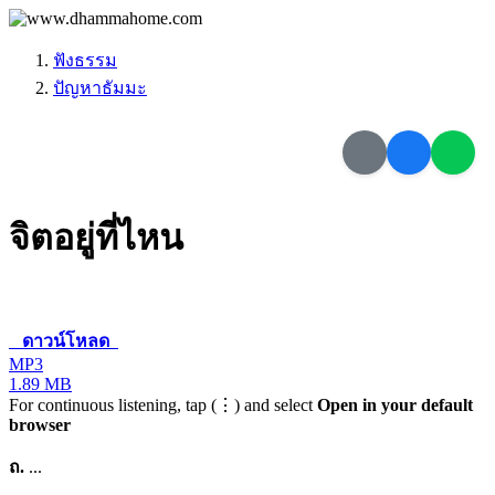
ฟังธรรม
ปัญหาธัมมะ
จิตอยู่ที่ไหน
ดาวน์โหลด
MP3
1.89 MB
For continuous listening, tap (⋮) and select
Open in your default
browser
ถ.
...