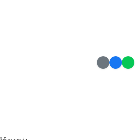
มีข้อความว่า