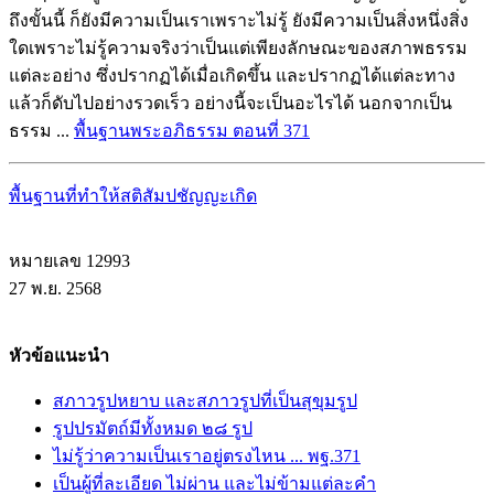
ถึงขั้นนี้ ก็ยังมีความเป็นเราเพราะไม่รู้ ยังมีความเป็นสิ่งหนึ่งสิ่ง
ใดเพราะไม่รู้ความจริงว่าเป็นแต่เพียงลักษณะของสภาพธรรม
แต่ละอย่าง ซึ่งปรากฏได้เมื่อเกิดขึ้น และปรากฏได้แต่ละทาง
แล้วก็ดับไปอย่างรวดเร็ว อย่างนี้จะเป็นอะไรได้ นอกจากเป็น
ธรรม ...
พื้นฐานพระอภิธรรม ตอนที่ 371
พื้นฐานที่ทำให้สติสัมปชัญญะเกิด
หมายเลข 12993
27 พ.ย. 2568
หัวข้อแนะนำ
สภาวรูปหยาบ และสภาวรูปที่เป็นสุขุมรูป
รูปปรมัตถ์มีทั้งหมด ๒๘ รูป
ไม่รู้ว่าความเป็นเราอยู่ตรงไหน ... พฐ.371
เป็นผู้ที่ละเอียด ไม่ผ่าน และไม่ข้ามแต่ละคำ