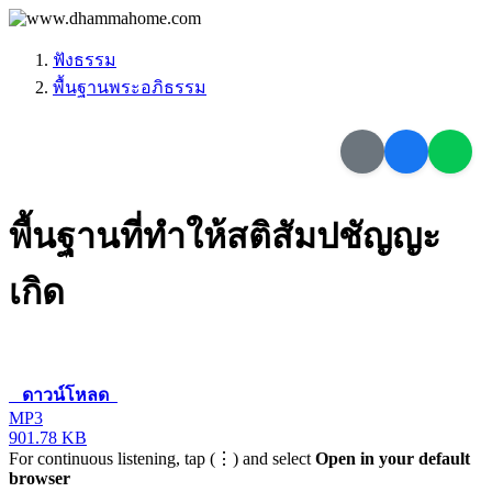
ฟังธรรม
พื้นฐานพระอภิธรรม
พื้นฐานที่ทำให้สติสัมปชัญญะ
เกิด
ดาวน์โหลด
MP3
901.78 KB
For continuous listening, tap (⋮) and select
Open in your default
browser