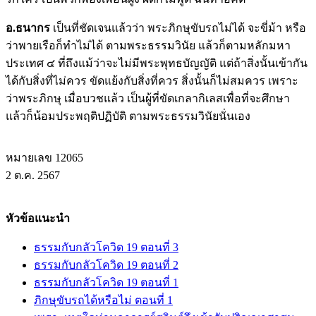
อ.ธนากร
เป็นที่ชัดเจนแล้วว่า พระภิกษุขับรถไม่ได้ จะขี่ม้า หรือ
ว่าพายเรือก็ทำไม่ได้ ตามพระธรรมวินัย แล้วก็ตามหลักมหา
ประเทศ ๔ ที่ถึงแม้ว่าจะไม่มีพระพุทธบัญญัติ แต่ถ้าสิ่งนั้นเข้ากัน
ได้กับสิ่งที่ไม่ควร ขัดแย้งกับสิ่งที่ควร สิ่งนั้นก็ไม่สมควร เพราะ
ว่าพระภิกษุ เมื่อบวชแล้ว เป็นผู้ที่ขัดเกลากิเลสเพื่อที่จะศึกษา
แล้วก็น้อมประพฤติปฏิบัติ ตามพระธรรมวินัยนั่นเอง
หมายเลข 12065
2 ต.ค. 2567
หัวข้อแนะนำ
ธรรมกับกลัวโควิด 19 ตอนที่ 3
ธรรมกับกลัวโควิด 19 ตอนที่ 2
ธรรมกับกลัวโควิด 19 ตอนที่ 1
ภิกษุขับรถได้หรือไม่ ตอนที่ 1