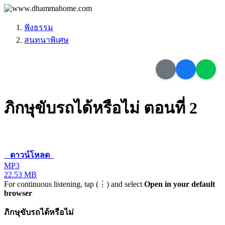
ฟังธรรม
สนทนาพิเศษ
ภิกษุขับรถได้หรือไม่ ตอนที่ 2
ดาวน์โหลด
MP3
22.53 MB
For continuous listening, tap (⋮) and select
Open in your default
browser
ภิกษุขับรถได้หรือไม่