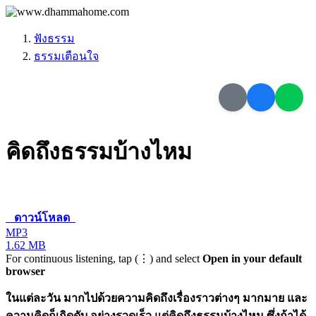
ฟังธรรม
ธรรมเตือนใจ
คิดถึงธรรมบ้างไหม
ดาวน์โหลด
MP3
1.62 MB
For continuous listening, tap (⋮) and select
Open in your default
browser
ในแต่ละวัน มากไปด้วยความคิดถึงเรื่องราวต่างๆ มากมาย และ
ความคิดก็เกิดดับ อย่างรวดเร็ว แต่คิดถึงธรรมบ้างไหม ซึ่งถ้าได้