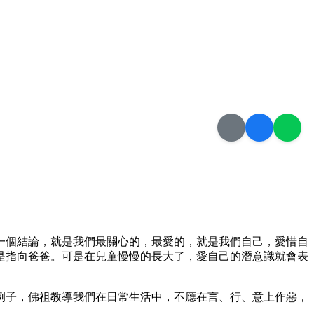
一個結論，就是我們最關心的，最愛的，就是我們自己，愛惜自
是指向爸爸。可是在兒童慢慢的長大了，愛自己的潛意識就會表
例子，佛祖教導我們在日常生活中，不應在言、行、意上作惡，