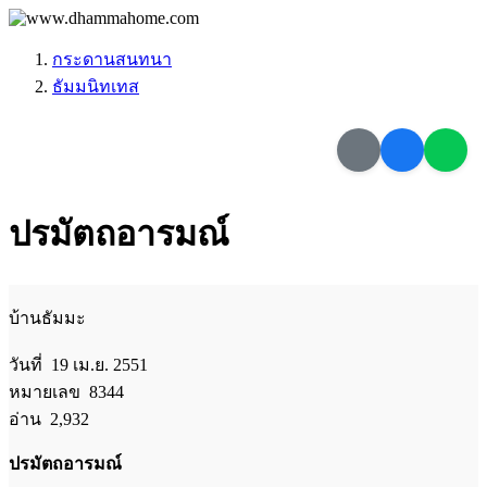
กระดานสนทนา
ธัมมนิทเทส
ปรมัตถอารมณ์
บ้านธัมมะ
วันที่ 19 เม.ย. 2551
หมายเลข 8344
อ่าน 2,932
ปรมัตถอารมณ์