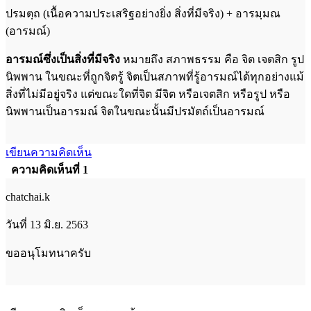
ปรมตฺถ (เนื้อความประเสริฐอย่างยิ่ง สิ่งที่มีจริง) + อารมฺมณ
(อารมณ์)
อารมณ์ซึ่งเป็นสิ่งที่มีจริง
หมายถึง สภาพธรรม คือ จิต เจตสิก รูป
นิพพาน ในขณะที่ถูกจิตรู้ จิตเป็นสภาพที่รู้อารมณ์ได้ทุกอย่างแม้
สิ่งที่ไม่มีอยู่จริง แต่ขณะใดที่จิต มีจิต หรือเจตสิก หรือรูป หรือ
นิพพานเป็นอารมณ์ จิตในขณะนั้นมีปรมัตถ์เป็นอารมณ์
เขียนความคิดเห็น
ความคิดเห็นที่ 1
chatchai.k
วันที่ 13 มิ.ย. 2563
ขออนุโมทนาครับ