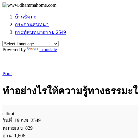
บ้านธัมมะ
กระดานสนทนา
กระทู้สนทนาธรรม 2549
Powered by
Translate
Print
ทำอย่างไรให้ความรู้ทางธรรมะใ
sittirat
วันที่ 19 ก.พ. 2549
หมายเลข 829
อ่าน 1,606