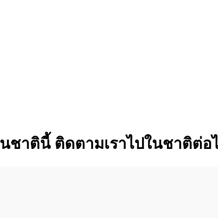
นชาตินี้ ติดตามเราไปในชาติต่อ