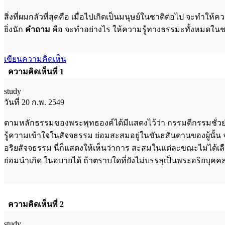
สิ่งที่ผมกลัวที่สุดคือ เมื่อไปเกิดเป็นมนุษย์ในชาติต่อไป จะ
ยิ่งนัก
คำถาม
คือ จะทำอย่างไร ให้ความรู้ทางธรรมะทั้งหมดในชาต
เขียนความคิดเห็น
ความคิดเห็นที่ 1
study
วันที่ 20 ก.พ. 2549
ตามหลักธรรมของพระพุทธองค์ได้มีแสดงไว้ว่า กรรมดีกรรมชั่วย่
รู้ความเข้าใจในสัจจธรรม ย่อมสะสมอยู่ในขันธสันดานของผู้นั้น จ
อริยสัจจธรรม นี่ก็แสดงให้เห็นว่าการ สะสมในแต่ละขณะไม่ได้เลื
ย่อมนำเกิด ในอบายได้ ถ้าตราบใดที่ยังไม่บรรลุเป็นพระอริยบุคคล
ความคิดเห็นที่ 2
study