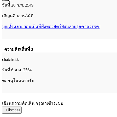
วันที่ 20 ก.พ. 2549
เชิญคลิกอ่านได้ที่...
บุญทั้งหลายย่อมเป็นที่พึ่งของสัตว์ทั้งหลาย [สคาถวรรค]
ความคิดเห็นที่ 3
chatchai.k
วันที่ 6 ม.ค. 2564
ขออนุโมทนาครับ
เขียนความคิดเห็น กรุณาเข้าระบบ
เข้าระบบ