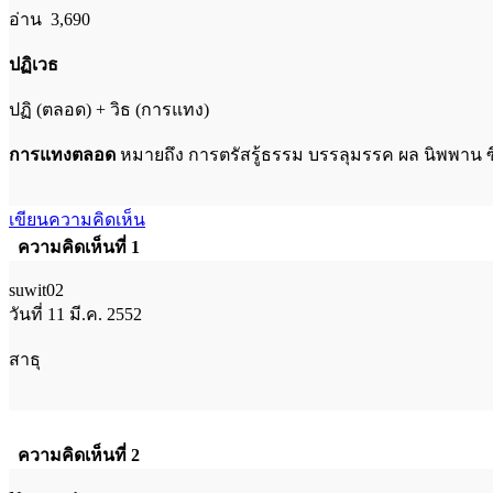
อ่าน 3,690
ปฏิเวธ
ปฏิ (ตลอด) + วิธ (การแทง)
การแทงตลอด
หมายถึง การตรัสรู้ธรรม บรรลุมรรค ผล นิพพาน ซึ่ง
เขียนความคิดเห็น
ความคิดเห็นที่ 1
suwit02
วันที่ 11 มี.ค. 2552
สาธุ
ความคิดเห็นที่ 2