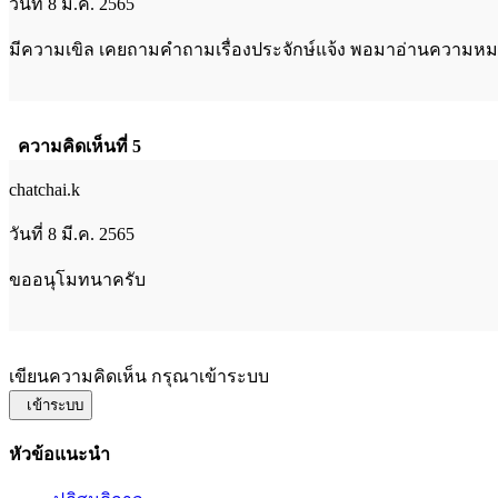
วันที่ 8 มี.ค. 2565
มีความเขิล เคยถามคำถามเรื่องประจักษ์แจ้ง พอมาอ่านความหมา
ความคิดเห็นที่ 5
chatchai.k
วันที่ 8 มี.ค. 2565
ขออนุโมทนาครับ
เขียนความคิดเห็น กรุณาเข้าระบบ
เข้าระบบ
หัวข้อแนะนำ