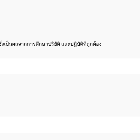
เป็นผลจากการศึกษาปริยัติ และปฏิบัติที่ถูกต้อง