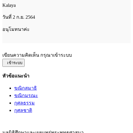
Kalaya
วันที่ 2 ก.ย. 2564
อนุโมทนาค่ะ
เขียนความคิดเห็น กรุณาเข้าระบบ
เข้าระบบ
หัวข้อแนะนำ
ขณิกสมาธิ
ขณิกมรณะ
กุศลธรรม
กุศลชาติ
มูลนิธิศึกษาและเผยแพร่พระพุทธศาสนา