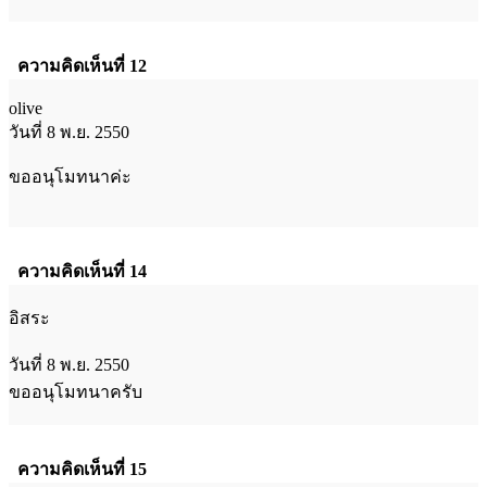
ความคิดเห็นที่ 12
olive
วันที่ 8 พ.ย. 2550
ขออนุโมทนาค่ะ
ความคิดเห็นที่ 14
อิสระ
วันที่ 8 พ.ย. 2550
ขออนุโมทนาครับ
ความคิดเห็นที่ 15