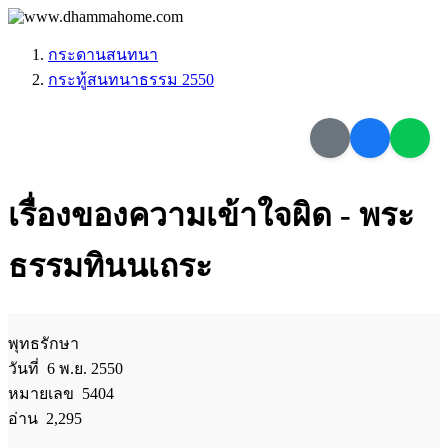
กระดานสนทนา
กระทู้สนทนาธรรม 2550
เรื่องของความเข้าใจผิด - พระ
ธรรมทินนเถระ
พุทธรักษา
วันที่ 6 พ.ย. 2550
หมายเลข 5404
อ่าน 2,295