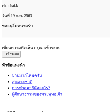
chatchai.k
วันที่ 19 ก.ค. 2563
ขออนุโมทนาครับ
เขียนความคิดเห็น กรุณาเข้าระบบ
เข้าระบบ
หัวข้อแนะนำ
บาปมากไหมครับ
สุขุมาลชาติ
การทำสมาธิคืออะไร?
ผู้ศึกษาธรรมของพระพุทธเจ้า