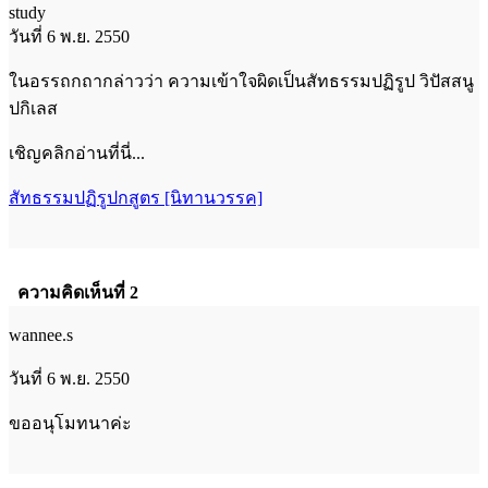
study
วันที่ 6 พ.ย. 2550
ในอรรถกถากล่าวว่า ความเข้าใจผิดเป็นสัทธรรมปฏิรูป วิปัสสนู
ปกิเลส
เชิญคลิกอ่านที่นี่...
สัทธรรมปฏิรูปกสูตร [นิทานวรรค]
ความคิดเห็นที่ 2
wannee.s
วันที่ 6 พ.ย. 2550
ขออนุโมทนาค่ะ