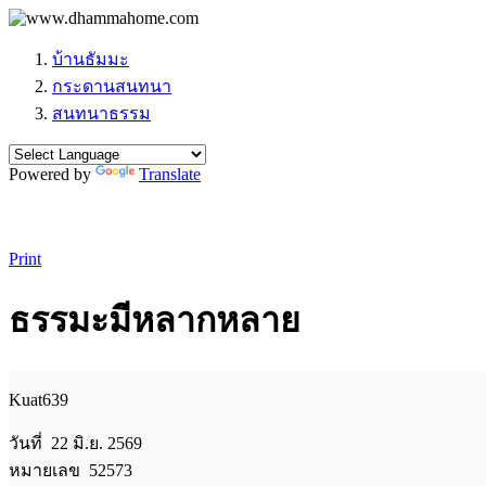
บ้านธัมมะ
กระดานสนทนา
สนทนาธรรม
Powered by
Translate
Print
ธรรมะมีหลากหลาย
Kuat639
วันที่ 22 มิ.ย. 2569
หมายเลข 52573