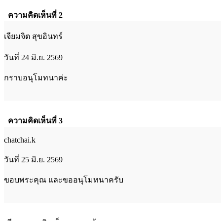
ความคิดเห็นที่ 2
เจียมจิต สุขอินทร์
วันที่ 24 มิ.ย. 2569
กราบอนุโมทนาค่ะ
ความคิดเห็นที่ 3
chatchai.k
วันที่ 25 มิ.ย. 2569
ขอบพระคุณ และขออนุโมทนาครับ