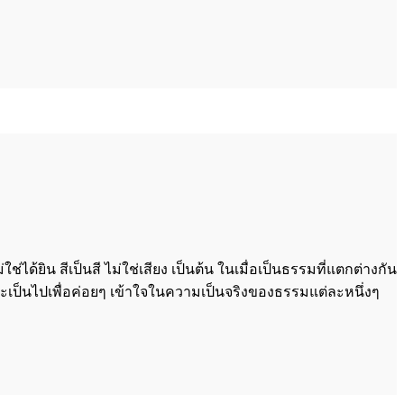
ได้ยิน สีเป็นสี ไม่ใช่เสียง เป็นต้น ในเมื่อเป็นธรรมที่แตกต่างกัน
จะเป็นไปเพื่อค่อยๆ เข้าใจในความเป็นจริงของธรรมแต่ละหนึ่งๆ