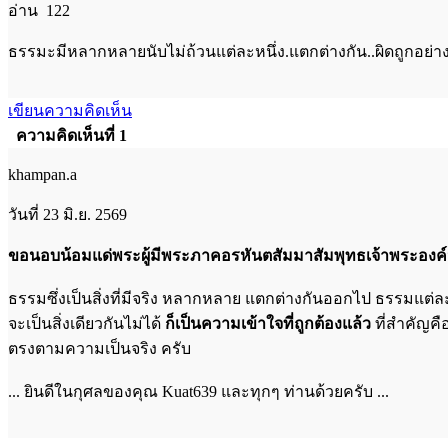
อ่าน 122
ธรรมะมีหลากหลายนับไม่ถ้วนแต่ละหนึ่ง.แตกต่างกัน..ผิดถูกอย่
เขียนความคิดเห็น
ความคิดเห็นที่ 1
khampan.a
วันที่ 23 มิ.ย. 2569
ขอนอบน้อมแด่พระผู้มีพระภาคอรหันตสัมมาสัมพุทธเจ้าพระองค์น
ธรรมซึ่งเป็นสิ่งที่มีจริง หลากหลาย แตกต่างกันออกไป ธรรมแต่ละหนึ
จะเป็นสิ่งเดียวกันไม่ได้
ก็เป็นความเข้าใจที่ถูกต้องแล้ว
ที่สำคัญคื
ตรงตามความเป็นจริง ครับ
... ยินดีในกุศลของคุณ Kuat639 และทุกๆ ท่านด้วยครับ ...