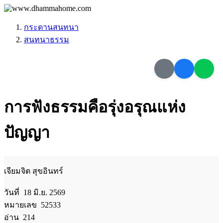
กระดานสนทนา
สนทนาธรรม
การฟังธรรมคือรุ่งอรุณแห่ง
ปัญญา
เจียมจิต สุขอินทร์
วันที่ 18 มิ.ย. 2569
หมายเลข 52533
อ่าน 214