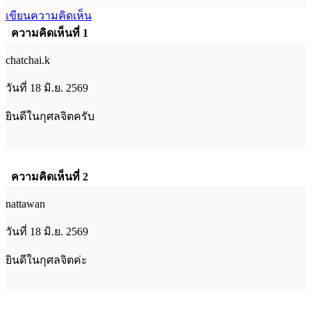
เขียนความคิดเห็น
ความคิดเห็นที่ 1
chatchai.k
วันที่ 18 มิ.ย. 2569
ยินดีในกุศลจิตครับ
ความคิดเห็นที่ 2
nattawan
วันที่ 18 มิ.ย. 2569
ยินดีในกุศลจิตค่ะ