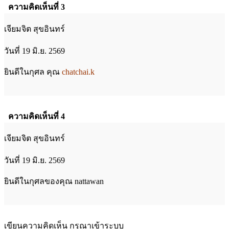
ความคิดเห็นที่ 3
เจียมจิต สุขอินทร์
วันที่ 19 มิ.ย. 2569
ยินดีในกุศล คุณ
chatchai.k
ความคิดเห็นที่ 4
เจียมจิต สุขอินทร์
วันที่ 19 มิ.ย. 2569
ยินดีในกุศลของคุณ nattawan
เขียนความคิดเห็น กรุณาเข้าระบบ