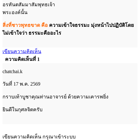
อรหันตสัมมาสัมพุทธเจ้า
พระองค์นั้น
สิ่งที่ชาวพุทธขาด คือ
ความเข้าใจธรรมะ มุ่งหน้าไปปฏิบัติโดย
ไม่เข้าใจว่า ธรรมะคืออะไร
เขียนความคิดเห็น
ความคิดเห็นที่ 1
chatchai.k
วันที่ 17 พ.ค. 2569
กราบเท้าบูชาคุณท่านอาจารย์ ด้วยความเคารพยิ่ง
ยินดีในกุศลจิตครับ
เขียนความคิดเห็น กรุณาเข้าระบบ