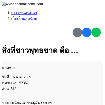
กระดานสนทนา
เก็บเล็กผสมน้อย
สิ่งที่ชาวพุทธขาด คือ …
nattawan
วันที่ 16 พ.ค. 2569
หมายเลข 52362
อ่าน 518
ขอนอบน้อมแด่พระผู้มีพระภาค