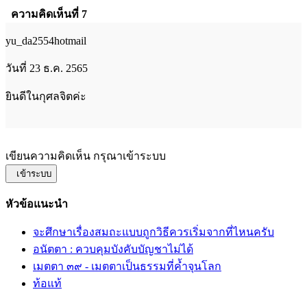
ความคิดเห็นที่ 7
yu_da2554hotmail
วันที่ 23 ธ.ค. 2565
ยินดีในกุศลจิตค่ะ
เขียนความคิดเห็น กรุณาเข้าระบบ
เข้าระบบ
หัวข้อแนะนำ
จะศึกษาเรื่องสมถะแบบถูกวิธีควรเริ่มจากที่ไหนครับ
อนัตตา : ควบคุมบังคับบัญชาไม่ได้
เมตตา ๓๙ - เมตตาเป็นธรรมที่ค้ำจุนโลก
ท้อแท้