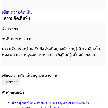
เขียนความคิดเห็น
ความคิดเห็นที่ 1
มังกรทอง
วันที่ 10 พ.ค. 2568
ธรรมมีมานัสพร้อม รับฟัง อันเกิดกุศลดัง ธาตุรู้ จิตเจตสิกเป็น
พลัง เสริมส่ง หนุนแฮ กราบอาจารย์สุจินต์ผู้ เปี่ยมด้วยเมตตา
เขียนความคิดเห็น กรุณาเข้าระบบ
เข้าระบบ
หัวข้อแนะนำ
พระพุทธศาสนาคืออะไร พระพุทธเจ้าสอนอะไร