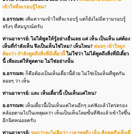
เข้าใจที่จะรอบรู้ไหม?
อ.อรรณพ:
เพิ่มความเข้าใจที่จะรอบรู้ แต่ก็ยังไม่มีความรอบรู้
จริงๆ ที่สมบูรณ์ครับ
ท่านอาจารย์: ไม่ได้พูดให้รู้อย่างอื่นเลย แค่ เห็น เป็นเห็น แต่ต้อง
เห็นที่กำลังเห็น จึงเป็นเห็นใช่ไหม? เห็นไหม?
ค่อยๆ เข้าใจถูก
ต้องว่า กำลังพูดถึงสิ่งที่มีเดี๋ยวนี้
ไม่ใช่ว่า ไม่ได้พูดถึงสิ่งที่มีเดี๋ยว
นี้ เพียงแต่ให้พูดตาม ไม่ใช่อย่างนั้น
อ.อรรณพ:
ก็คือต้องเป็นเห็นเดี๋ยวนี้ด้วย ไม่ใช่เป็นเห็นที่พูดกัน
ลอยๆ ว่า เห็น
ท่านอาจารย์: และ เห็นเดี๋ยวนี้ เป็นเห็นแค่ไหน?
อ.อรรณพ:
เห็นเดี๋ยวนี้เป็นเห็นแค่ไหนอีกๆ แค่ฟังแล้วไตร่ตรอง
คล้อยตามไปในเหตุผลว่า เห็นเป็นเห็นโดยขั้นที่ฟังแล้วเข้าใจขึ้น
อีกนิดหน่อยครับ
ท่านอาจารย์:
จนกว่าจะไม่ลืมว่า เวลาพูดถึง เห็น คือพูดถึงเห็นที่