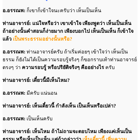
อ.อรรณพ:
ก็เขาก็เข้าใจนะครับว่า เห็นเป็นเห็น
ท่านอาจารย์: แน่ใจหรือว่า เขาเข้าใจ เพียงพูดว่า เห็นเป็นเห็น
ถ้าอย่างนั้นคำสอนก็ง่ายมาก เพียงบอกไป เห็นเป็นเห็น ก็เข้าใจ
แล้ว
เป็นพระธรรมอย่างนั้นหรือ?
อ.อรรณพ:
ท่านอาจารย์ครับ ถ้าเริ่มค่อยๆ เข้าใจว่า เห็นเป็น
ธรรม ก็ยังไม่ได้เป็นความรอบรู้จริงๆ ก็ขอกราบเท้าท่านอาจารย์
ตรงๆ ว่า
ความรอบรู้ หรือปริยัติจริงๆ คืออย่างไร
ครับ
ท่านอาจารย์: เดี๋ยวนี้มีเห็นไหม?
อ.อรรณพ:
มีครับ แน่นอน
ท่านอาจารย์: เห็นเดี๋ยวนี้ กำลังเห็น เป็นเห็นหรือเปล่า?
อ.อรรณพ:
เป็นเห็นครับ
ท่านอาจารย์: เห็นไหม ถ้าไม่ถามจะตอบไหม เพียงแค่เห็นเป็น
ธรรม หรือเห็นเป็นเห็น แต่ถ้ากล่าวว่า
เห็นเดี๋ยวนี้ เพิ่มความ