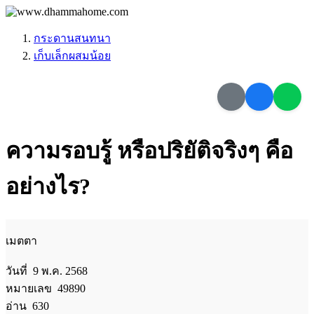
กระดานสนทนา
เก็บเล็กผสมน้อย
ความรอบรู้ หรือปริยัติจริงๆ คือ
อย่างไร?
เมตตา
วันที่ 9 พ.ค. 2568
หมายเลข 49890
อ่าน 630