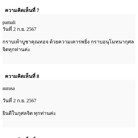
ความคิดเห็นที่ 7
pamali
วันที่ 2 ก.ย. 2567
กราบเท้าบูชาคุณทอจ ด้วยความเคารพยิ่ง กราบอนุโมทนากุศล
จิตทุกท่านค่ะ
ความคิดเห็นที่ 8
aurasa
วันที่ 2 ก.ย. 2567
ยินดีในกุศลจิต ทุกท่านค่ะ