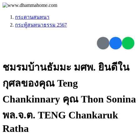
กระดานสนทนา
กระทู้สนทนาธรรม 2567
ชมรมบ้านธัมมะ มศพ. ยินดีใน
กุศลของคุณ Teng
Chankinnary คุณ Thon Sonina
พล.จ.ต. TENG Chankaruk
Ratha