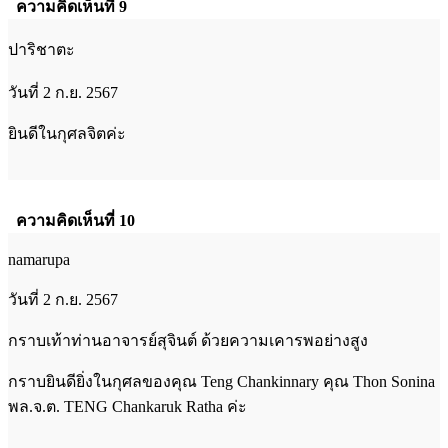
ความคิดเห็นที่ 9
ปาริชาตะ
วันที่ 2 ก.ย. 2567
ยินดีในกุศลจิตค่ะ
ความคิดเห็นที่ 10
namarupa
วันที่ 2 ก.ย. 2567
กราบเท้าท่านอาจารย์สุจินต์ ด้วยความเคารพอย่างสูง
กราบยินดียิ่งในกุศลของคุณ Teng Chankinnary คุณ Thon Sonina
พล.จ.ต. TENG Chankaruk Ratha ค่ะ