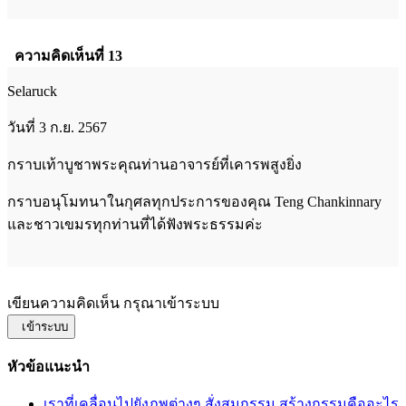
ความคิดเห็นที่ 13
Selaruck
วันที่ 3 ก.ย. 2567
กราบเท้าบูชาพระคุณท่านอาจารย์ที่เคารพสูงยิ่ง
กราบอนุโมทนาในกุศลทุกประการของคุณ Teng Chankinnary
และชาวเขมรทุกท่านที่ได้ฟังพระธรรมค่ะ
เขียนความคิดเห็น กรุณาเข้าระบบ
เข้าระบบ
หัวข้อแนะนำ
เราที่เคลื่อนไปยังภพต่างๆ สั่งสมกรรม สร้างกรรมคืออะไร