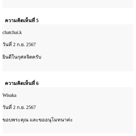
ความคิดเห็นที่ 5
chatchai.k
วันที่ 2 ก.ย. 2567
ยินดีในกุศลจิตครับ
ความคิดเห็นที่ 6
Wisaka
วันที่ 2 ก.ย. 2567
ขอบพระคุณ และขออนุโมทนาค่ะ