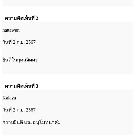
ความคิดเห็นที่ 2
nattawan
วันที่ 2 ก.ย. 2567
ยินดีในกุศลจิตค่ะ
ความคิดเห็นที่ 3
Kalaya
วันที่ 2 ก.ย. 2567
กราบยินดี และอนุโมทนาค่ะ