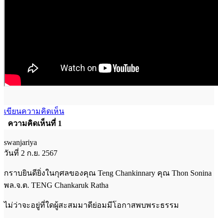
เขียนความคิดเห็น
ความคิดเห็นที่ 1
swanjariya
วันที่ 2 ก.ย. 2567
กราบยินดียิ่งในกุศลของคุณ Teng Chankinnary คุณ Thon Sonina
พล.จ.ต. TENG Chankaruk Ratha
ไม่ว่าจะอยู่ที่ใดผู้สะสมมาดีย่อมมีโอกาสพบพระธรรม