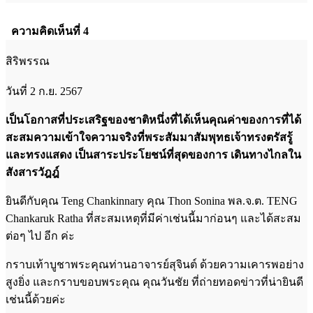
ความคิดเห็นที่ 4
สิริพรรณ
วันที่ 2 ก.ย. 2567
เป็นโอกาสที่ประเสริฐของชาติหนึ่งที่ได้เห็นคุณค่าของการที่ได้
สะสมความเข้าใจความจริงที่พระสัมมาสัมพุทธเจ้าทรงตรัสรู้
และทรงแสดง เป็นสาระประโยชน์ที่สุดของการ เดินทางไกลใน
สังสารวัฎฎ์
ยินดีกับคุณ Teng Chankinnary คุณ Thon Sonina พล.จ.ต. TENG
Chankaruk Ratha ที่สะสมเหตุที่มีค่าเช่นนี้มาก่อนๆ และได้สะสม
ต่อๆ ไป อีก ค่ะ
กราบเท้าบูชาพระคุณท่านอาจารย์สุจินต์ ด้วยความเคารพอย่าง
สูงยิ่ง และกราบขอบพระคุณ คุณวันชัย ที่ถ่ายทอดข่าวที่น่ายินดี
เช่นนี้ด้วยค่ะ