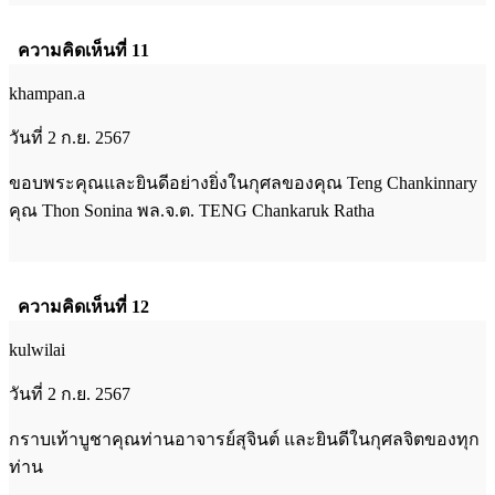
ความคิดเห็นที่ 11
khampan.a
วันที่ 2 ก.ย. 2567
ขอบพระคุณและยินดีอย่างยิ่งในกุศลของคุณ Teng Chankinnary
คุณ Thon Sonina พล.จ.ต. TENG Chankaruk Ratha
ความคิดเห็นที่ 12
kulwilai
วันที่ 2 ก.ย. 2567
กราบเท้าบูชาคุณท่านอาจารย์สุจินต์ และยินดีในกุศลจิตของทุก
ท่าน