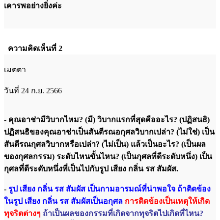
เคารพอย่างยิ่งค่ะ
ความคิดเห็นที่ 2
เมตตา
วันที่ 24 ก.ย. 2566
- คุณอาช่ามีวิบากไหม? (มี) วิบากแรกที่สุดคืออะไร? (ปฏิสนธิ)
ปฏิสนธิของคุณอาช่าเป็นสันตีรณอกุศลวิบากเปล่า? (ไม่ใช่) เป็น
สันตีรณกุศลวิบากหรือเปล่า? (ไม่เป็น) แล้วเป็นอะไร? (เป็นผล
ของกุศลกรรม) ระดับไหนขั้นไหน? (เป็นกุศลที่ดีระดับหนึ่ง) เป็น
กุศลที่ดีระดับหนึ่งที่เป็นไปกับรูป เสียง กลิ่น รส สัมผัส.
-
รูป เสียง กลิ่น รส สัมผัส เป็นกามอารมณ์ที่น่าพอใจ ถ้าติดข้อง
ในรูป เสียง กลิ่น รส สัมผัสเป็นอกุศล
การติดข้องเป็นเหตุให้เกิด
ทุจริตต่างๆ
ถ้าเป็นผลของกรรมที่เกิดจากทุจริตไปเกิดที่ไหน?