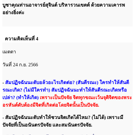
บูชาคุณท่านอาจารย์สุจินต์ บริหารวนเขตต์ ด้วยความเคารพ
อย่างยิ่งค่ะ
ความคิดเห็นที่ 4
เมตตา
วันที่ 24 ก.ย. 2566
-
สัมปฏิจฉันนะดับอล้วอะไรเกิดต่อ? (สันตีรณะ) ใครทำให้สันตี
รณะเกิด? (ไม่มีใครทำ) สัมปฏิจฉันนะทำให้สันตีรณะเกิดหรือ
เปล่า? (ทำให้เกิด)
เพราะเป็นปัจจัย จิตทุกขณะเว้นจุติจิตของพระ
อรหันต์ดับต้องมีจิตที่เกิดต่อโดยจิตนั้นเป็นปัจจัย.
- สัมปฏิจฉันนะดับทำให้ชวนจิตเกิดได้ไหม? (ไม่ได้) เพราะมี
ปัจจัยที่เป็นอนันตรปัจจัย และสมนันตรปัจจัย.