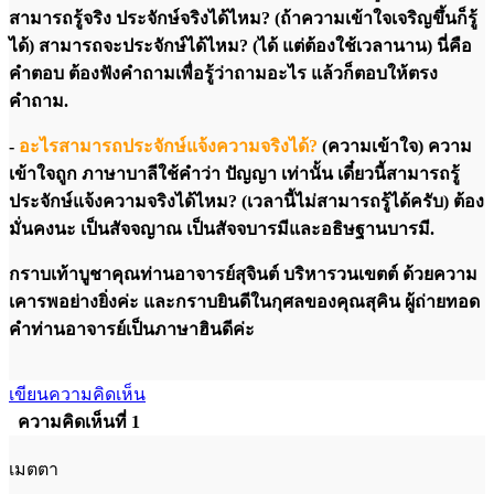
สามารถรู้จริง ประจักษ์จริงได้ไหม? (ถ้าความเข้าใจเจริญขึ้นก็รู้
ได้) สามารถจะประจักษ์ได้ไหม? (ได้ แต่ต้องใช้เวลานาน) นี่คือ
คำตอบ ต้องฟังคำถามเพื่อรู้ว่าถามอะไร แล้วก็ตอบให้ตรง
คำถาม.
-
อะไรสามารถประจักษ์แจ้งความจริงได้?
(ความเข้าใจ) ความ
เข้าใจถูก ภาษาบาลีใช้คำว่า ปัญญา เท่านั้น เดี๋ยวนี้สามารถรู้
ประจักษ์แจ้งความจริงได้ไหม? (เวลานี้ไม่สามารถรู้ได้ครับ) ต้อง
มั่นคงนะ เป็นสัจจญาณ เป็นสัจจบารมีและอธิษฐานบารมี.
กราบเท้าบูชาคุณท่านอาจารย์สุจินต์ บริหารวนเขตต์ ด้วยความ
เคารพอย่างยิ่งค่ะ และกราบยินดีในกุศลของคุณสุคิน ผู้ถ่ายทอด
คำท่านอาจารย์เป็นภาษาฮินดีค่ะ
เขียนความคิดเห็น
ความคิดเห็นที่ 1
เมตตา