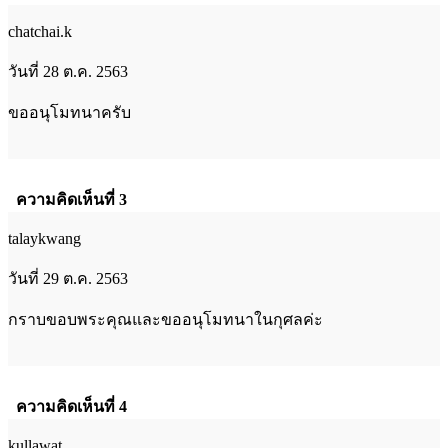
chatchai.k
วันที่ 28 ต.ค. 2563
ขออนุโมทนาครับ
ความคิดเห็นที่ 3
talaykwang
วันที่ 29 ต.ค. 2563
กราบขอบพระคุณและขออนุโมทนาในกุศลค่ะ
ความคิดเห็นที่ 4
kullawat