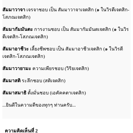
สัมมาวาจา
เจรจาชอบ เป็น สัมมาวาจาเจตสิก (๑ ในวิรตีเจตสิก-
โสภณเจตสิก)
สัมมากัมมันตะ
การงานชอบ เป็น สัมมากัมมันตเจตสิก (๑ ในวิร
ตีเจตสิก-โสภณเจตสิก)
สัมมาอาชีวะ
เลี้ยงชีพชอบ เป็น สัมมาอาชีวเจตสิก (๑ ในวิรตี
เจตสิก-โสภณเจตสิก)
สัมมาวายามะ
ความเพียรชอบ (วิริยเจตสิก)
สัมมาสติ
ระลึกชอบ (สติเจตสิก)
สัมมาสมาธิ
ตั้งมั่นชอบ (เอคัคคตาเจตสิก)
...ยินดีในความดีของทุกๆ ท่านครับ...
ความคิดเห็นที่ 2