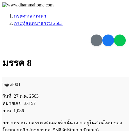
กระดานสนทนา
กระทู้สนทนาธรรม 2563
มรรค 8
bigcat001
วันที่ 27 ต.ค. 2563
หมายเลข 33157
อ่าน 1,086
อยากทราบว่า มรรค ๘ แต่ละข้อนั้น แยก อยู่ในส่วนไหน ของ
โสภณเจตสิก (สาธารณะ วีรติ อัปมัญญา ปัญญา)