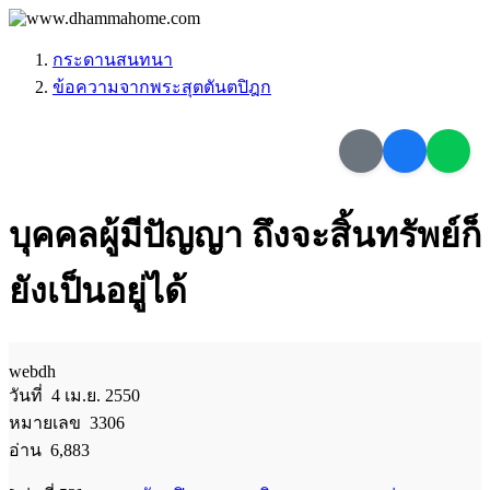
กระดานสนทนา
ข้อความจากพระสุตตันตปิฎก
บุคคลผู้มีปัญญา ถึงจะสิ้นทรัพย์ก็
ยังเป็นอยู่ได้
webdh
วันที่ 4 เม.ย. 2550
หมายเลข 3306
อ่าน 6,883