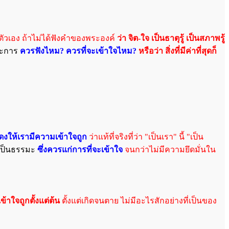
ยตัวเอง ถ้าไม่ได้ฟังคำของพระองค์
ว่า จิต-ใจ เป็นธาตุรู้ เป็นสภาพรู้
ระการ
ควรฟังไหม? ควรที่จะเข้าใจไหม?
หรือว่า สิ่งที่มีค่าที่สุดก็
สดงให้เรามีความเข้าใจถูก
ว่าแท้ที่จริงที่ว่า "เป็นเรา" นี้ "เป็น
งเป็นธรรมะ
ซึ่งควรแก่การที่จะเข้าใจ
จนกว่าไม่มีความยึดมั่นใน
ข้าใจถูกตั้งแต่ต้น
ตั้งแต่เกิดจนตาย ไม่มีอะไรสักอย่างที่เป็นของ