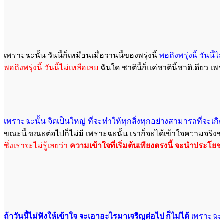
เพราะฉะนั้น วันนี้ก็เหมือนเมื่อวานนี้ของพรุ่งนี้
พอถึงพรุ่งนี้ วันนี้
พอถึงพรุ่งนี้ วันนี้ไม่เหลือเลย
ฉันใด ชาตินี้ก็แค่ชาตินี้ชาติเดียว 
เพราะฉะนั้น จิตเป็นใหญ่ ที่จะทำให้ทุกสิ่งทุกอย่างสามารถที่จะเกิ
ขณะนี้ ขณะต่อไปก็ไม่มี เพราะฉะนั้น เราก็จะได้เข้าใจความจริงขอ
ซึ่งเราจะไม่รู้เลยว่า
ความเข้าใจที่เริ่มต้นเพียงตรงนี้ จะนำประ
ถ้าวันนี้ไม่ฟังให้เข้าใจ จะเอาอะไรมาเจริญต่อไป ก็ไม่ได้
เพราะฉะ