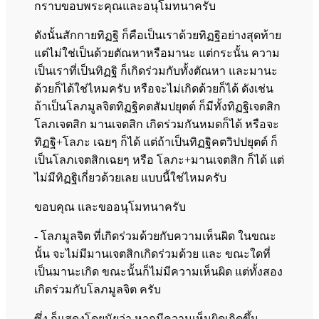
กราบขอบพระคุณและอนุโมทนาครับ
ดังนั้นสักกายทิฏฐิ ก็คือเป็นเราด้วยทิฏฐิอย่างสุดท้าย
แต่ไม่ใช่เป็นด้วยตัณหาหรือมานะ แต่กระนั้น ความ
เป็นเราที่เป็นทิฏฐิ ก็เกิดร่วมกับทั้งตัณหา และมานะ
ด้วยก็ได้ใช่ไหมครับ หรือจะไม่เกิดด้วยก็ได้ ดังเช่น
ถ้าเป็นโลภมูลจิตทิฏฐิคตสัมปยุตต์ ก็มีทั้งทิฏฐิเจตสิก
โลภเจตสิก มานเจตสิก เกิดร่วมกันหมดก็ได้ หรือจะ
ทิฏฐิ+โลภะ เฉยๆ ก็ได้ แต่ถ้าเป็นทิฏฐิคตวิปปยุตต์ ก็
เป็นโลภเจตสิกเฉยๆ หรือ โลภะ+มานเจตสิก ก็ได้ แต่
ไม่มีทิฏฐิเกี่ยวด้วยเลย แบบนี้ใช่ไหมครับ
ขอบคุณ และขออนุโมทนาครับ
- โลภมูลจิต ที่เกิดร่วมด้วยกับความเห็นผิด ในขณะ
นั้น จะไม่มีมานเจตสิกเกิดร่วมด้วย และ ขณะใดที่
เป็นมานะเกิด ขณะนั้นก็ไม่มีความเห็นผิด แต่ทั้งสอง
เกิดร่วมกับโลภมูลจิต ครับ
ซึ่ง ก็แสดงโดยนัยว่า หากมีความเห็นผิดเกิดขึ้น