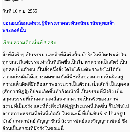
วันที่ 10 ก.ย. 2555
ขอนอบน้อมแด่พระผู้มีพระภาคอรหันตสัมมาสัมพุทธเจ้า
พระองค์นั้น
เรียน ความคิดเห็นที่ 3 ครับ
สิ่งที่มีจริงๆ เป็นธรรม และสิ่งที่มีจริงนั้น มีจริงในชีวิตประจำวัน
ทุกขณะมีแต่ธรรมเท่านั้นที่เกิดขึ้นเป็นไป หาความเป็นสัตว์ เป็น
บุคคล เป็นตัวตน เป็นสิ่งหนึ่งสิ่งใดไม่ได้ แต่เพราะยังไม่ได้ดับ
ความเห็นผิดได้อย่างเด็ดขาด ยังมีพืชเชื้อของความเห็นผิดอยู่
ความเห็นผิดที่ยึดถือสภาพธรรมว่าเป็นตัวตน เป็นสัตว์ เป็นบุคคล
(สักกายทิฏฐิ) ก็ย่อมเกิดขึ้นทำกิจหน้าที่ เป็นธรรมที่มีจริง เป็น
อกุศลธรรมที่เห็นคลาดเคลื่อนจากความเป็นจริงของสภาพ
ธรรมที่เป็นจริง และที่ตั้งที่จะให้ทิฏฐิประเภทนี้เกิดขึ้น ก็ไม่พ้นไป
จากสภาพธรรมที่จริงที่เกิดดับในขณะนี้ ที่เป็นขันธ์ ๕ ได้แก่รูป
ขันธ์ เวทนาขันธ์ สัญญาขันธ์ สังขารขันธ์และวิญญาณขันธ์ ซึ่ง
ล้วนเป็นธรรมที่มีจริงในขณะนี้