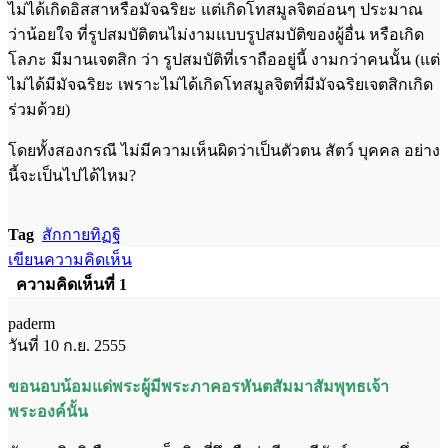
ไม่ได้เกิดอิสสาหรือมัจฉริยะ แต่เกิดโทสมูลจิตอ่อนๆ ประมาณ
ว่าน้อยใจ ที่รูปสมบัติตนไม่งามแบบรูปสมบัติของผู้อื่น หรือเกิด
โลภะ มีมานเจตสิก ว่า รูปสมบัติที่เราถืออยู่นี้ งามกว่าคนนั้น (แต่
ไม่ได้มีมัจฉริยะ เพราะไม่ได้เกิดโทสมูลจิตที่มีมัจฉริยเจตสิกเกิด
ร่วมด้วย)
โดยทั้งสองกรณี ไม่มีความเห็นผิดว่าเป็นตัวตน สัตว์ บุคคล อย่าง
นี้จะเป็นไปได้ไหม?
Tag
สักกายทิฏฐิ
เขียนความคิดเห็น
ความคิดเห็นที่ 1
paderm
วันที่ 10 ก.ย. 2555
ขอนอบน้อมแด่พระผู้มีพระภาคอรหันตสัมมาสัมพุทธเจ้า
พระองค์นั้น