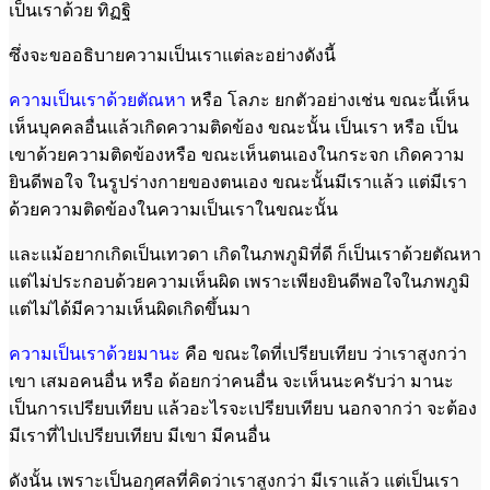
เป็นเราด้วย ทิฏฐิ
ซึ่งจะขออธิบายความเป็นเราแต่ละอย่างดังนี้
ความเป็นเราด้วยตัณหา
หรือ โลภะ ยกตัวอย่างเช่น ขณะนี้เห็น
เห็นบุคคลอื่นแล้วเกิดความติดข้อง ขณะนั้น เป็นเรา หรือ เป็น
เขาด้วยความติดข้องหรือ ขณะเห็นตนเองในกระจก เกิดความ
ยินดีพอใจ ในรูปร่างกายของตนเอง ขณะนั้นมีเราแล้ว แต่มีเรา
ด้วยความติดข้องในความเป็นเราในขณะนั้น
และแม้อยากเกิดเป็นเทวดา เกิดในภพภูมิที่ดี ก็เป็นเราด้วยตัณหา
แต่ไม่ประกอบด้วยความเห็นผิด เพราะเพียงยินดีพอใจในภพภูมิ
แต่ไม่ได้มีความเห็นผิดเกิดขึ้นมา
ความเป็นเราด้วยมานะ
คือ ขณะใดที่เปรียบเทียบ ว่าเราสูงกว่า
เขา เสมอคนอื่น หรือ ด้อยกว่าคนอื่น จะเห็นนะครับว่า มานะ
เป็นการเปรียบเทียบ แล้วอะไรจะเปรียบเทียบ นอกจากว่า จะต้อง
มีเราที่ไปเปรียบเทียบ มีเขา มีคนอื่น
ดังนั้น เพราะเป็นอกุศลที่คิดว่าเราสูงกว่า มีเราแล้ว แต่เป็นเรา