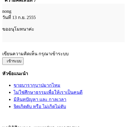
ความคิดเห็นที่ 7
nong
วันที่ 13 ก.ย. 2555
ขออนุโมทนาค่ะ
เขียนความคิดเห็น กรุณาเข้าระบบ
เข้าระบบ
หัวข้อแนะนำ
ขายบารากุบาปมากไหม
ไม่ใช่ศึกษาธรรมเพื่อให้เราเป็นคนดี
มิลินทปัญหา และ กาลเวลา
จิตเกิดดับ หรือ ไม่เกิดไม่ดับ