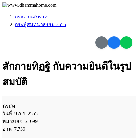
กระดานสนทนา
กระทู้สนทนาธรรม 2555
สักกายทิฏฐิ กับความยินดีในรูป
สมบัติ
นิรมิต
วันที่ 9 ก.ย. 2555
หมายเลข 21699
อ่าน 7,739