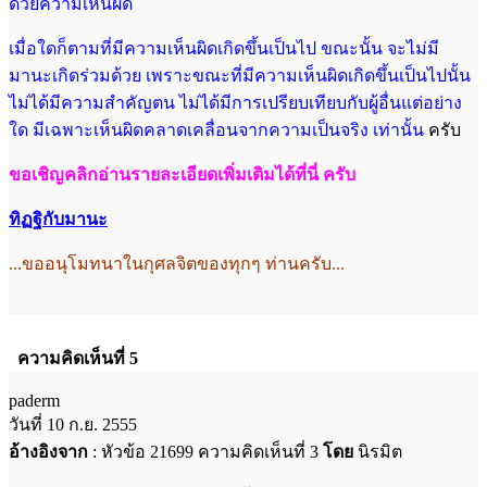
ด้วยความเห็นผิด
เมื่อใดก็ตามที่มีความเห็นผิดเกิดขึ้นเป็น
ไป ขณะนั้น จะไม่มี
มานะเกิดร่วมด้วย เพราะขณะที่มีความเห็นผิดเกิดขึ้นเป็นไปนั้น
ไม่ได้มีความสำคัญตน ไม่ได้มีการเปรียบเทียบกับผู้อื่นแต่อย่าง
ใด มีเฉพาะเห็นผิด
คลาดเคลื่อนจากความเป็นจริง เท่านั้น
ครับ
ขอเชิญคลิกอ่านรายละเอียดเพิ่มเติมได้ที่นี่ ครับ
ทิฏฐิกับมานะ
...ขออนุโมทนาในกุศลจิตของทุกๆ ท่านครับ...
ความคิดเห็นที่ 5
paderm
วันที่ 10 ก.ย. 2555
อ้างอิงจาก
: หัวข้อ 21699 ความคิดเห็นที่ 3
โดย
นิรมิต