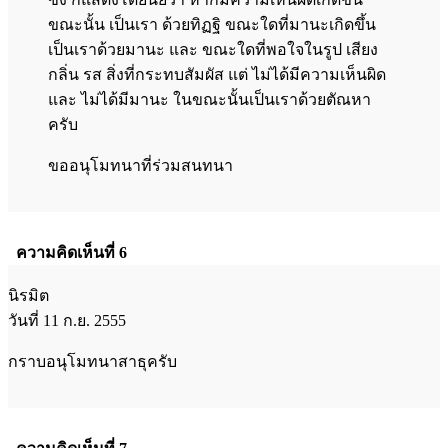
ขณะนั้น เป็นเรา ด้วยทิฏฐิ ขณะใดที่มานะเกิดขึ้น
เป็นเราด้วยมานะ และ ขณะใดที่พอใจในรูป เสียง
กลิ่น รส สิ่งที่กระทบสัมผัส แต่ ไม่ได้มีความเห็นผิด
และ ไม่ได้มีมานะ ในขณะนั้นเป็นเราด้วยตัณหา
ครับ
ขออนุโมทนาที่ร่วมสนทนา
ความคิดเห็นที่ 6
นิรมิต
วันที่ 11 ก.ย. 2555
กราบอนุโมทนาสาธุครับ