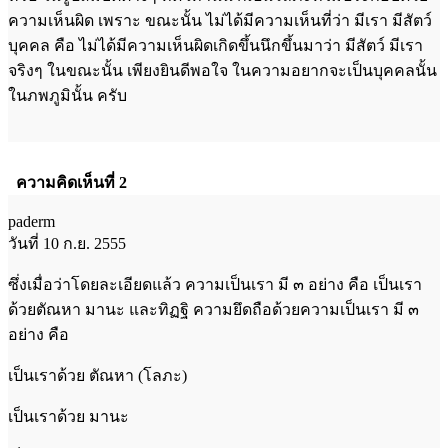
ความเห็นผิด เพราะ ขณะนั้น ไม่ได้มีความเห็นที่ว่า มีเรา มีสัตว์
บุคคล คือ ไม่ได้มีความเห็นผิดเกิดขึ้นนึกขึ้นมาว่า มีสัตว์ มีเรา
จริงๆ ในขณะนั้น เพียงยินดีพอใจ ในความอยากจะเป็นบุคคลนั้น
ในภพภูมินั้น ครับ
ความคิดเห็นที่ 2
paderm
วันที่ 10 ก.ย. 2555
ซึ่งเมื่อว่าโดยละเอียดแล้ว ความเป็นเรา มี ๓ อย่าง คือ เป็นเรา
ด้วยตัณหา มานะ และทิฏฐิ ความยึดถือด้วยความเป็นเรา มี ๓
อย่าง คือ
เป็นเราด้วย ตัณหา (โลภะ)
เป็นเราด้วย มานะ