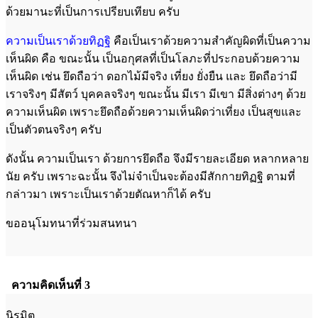
ด้วยมานะที่เป็นการเปรียบเทียบ ครับ
ความเป็นเราด้วยทิฏฐิ
คือเป็นเราด้วยความสำคัญผิดที่เป็นความ
เห็นผิด คือ ขณะนั้น เป็นอกุศลที่เป็นโลภะที่ประกอบด้วยความ
เห็นผิด เช่น ยึดถือว่า ดอกไม้มีจริง เที่ยง ยั่งยืน และ ยึดถือว่ามี
เราจริงๆ มีสัตว์ บุคคลจริงๆ ขณะนั้น มีเรา มีเขา มีสิ่งต่างๆ ด้วย
ความเห็นผิด เพราะยึดถือด้วยความเห็นผิดว่าเที่ยง เป็นสุขและ
เป็นตัวตนจริงๆ ครับ
ดังนั้น ความเป็นเรา ด้วยการยึดถือ จึงมีรายละเอียด หลากหลาย
นัย ครับ เพราะฉะนั้น จึงไม่จำเป็นจะต้องมีสักกายทิฏฐิ ตามที่
กล่าวมา เพราะเป็นเราด้วยตัณหาก็ได้ ครับ
ขออนุโมทนาที่ร่วมสนทนา
ความคิดเห็นที่ 3
นิรมิต