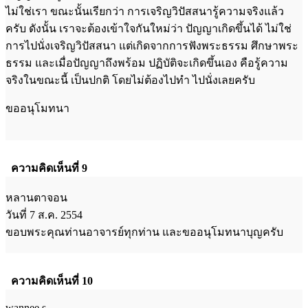
ไม่ใช่เรา ขณะนั้นเรียกว่า การเจริญวิปัสสนารู้ความจริงแล้ว
ครับ ดังนั้น เราจะต้องเข้าใจกันใหม่ว่า ปัญญาเกิดขึ้นได้ ไม่ใช่
การไปนั่งเจริญวิปัสสนา แต่เกิดจากการฟังพระธรรม ศึกษาพระ
ธรรม และเมื่อปัญญาถึงพร้อม ปฏิบัติจะเกิดขึ้นเอง คือรู้ความ
จริงในขณะนี้ เป็นปกติ โดยไม่ต้องไปทำ ไปนั่งเลยครับ
ขออนุโมทนา
ความคิดเห็นที่ 9
หลานตาจอน
วันที่ 7 ส.ค. 2554
ขอบพระคุณท่านอาจารย์ทุกท่าน และขออนุโมทนาบุญครับ
ความคิดเห็นที่ 10
wannee.s