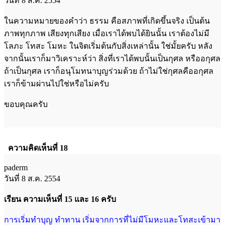
วันที่ 8 ส.ค. 2554
ในความหมายของคำว่า ธรรม คือสภาพที่เกิดขึ้นจริง เป็นต้น
ภาพทุกภาพ เสียงทุกเสียง เมื่อเราได้พบได้ยินนั้น เราต้องไม่มี
โลภะ โทสะ โมหะ ในจิตเริ่มต้นกับสิ่งเหล่านั้น ใช่มั้ยครับ หลัง
จากนั้นเราก็มาวิเคราะห์ว่า สิ่งที่เราได้พบนั้นเป็นกุศล หรืออกุศล
ถ้าเป็นกุศล เราก็อนุโมทนาบุญร่วมด้วย ถ้าไม่ใช่กุศลคืออกุศล
เราก็ข้ามผ่านไปใช่หรือไม่ครับ
ขอบคุณครับ
ความคิดเห็นที่ 18
paderm
วันที่ 8 ส.ค. 2554
เรียน ความเห็นที่ 15 และ 16 ครับ
การเริ่มทำบุญ ทำทาน เริ่มจากการที่ไม่มีโมหะและโทสะเข้ามา