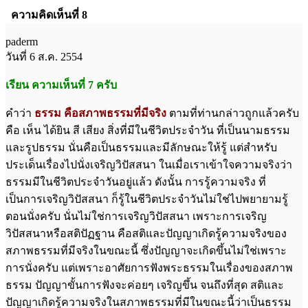
ความคิดเห็นที่ 8
paderm
วันที่ 6 ส.ค. 2554
เรียน ความเห็นที่ 7 ครับ
คำว่า
ธรรม คือสภาพธรรมที่มีจริง
ตามที่ท่านกล่าวถูกแล้วครับ
คือ เห็น ได้ยิน สี เสียง สิ่งที่มีในชีวิตประจำวัน ที่เป็นนามธรรม
และรูปธรรม นั่นคือเป็นธรรมและมีลักษณะให้รู้ แต่สำหรับ
ประเด็นเรื่องไปนั่งเจริญวิปัสสนา ในเมื่อเราเข้าใจความจริงว่า
ธรรมมีในชีวิตประจำวันอยู่แล้ว ดังนั้น การรู้ความจริง ที่
เป็นการเจริญวิปัสสนา ก็รู้ในชีวิตประจำวันไม่ใช่ไปพยายามรู้
ตอนนั่งครับ นั่นไม่ใช่การเจริญวิปัสสนา เพราะการเจริญ
วิปัสสนาหรือสติปัฏฐาน คือสติและปัญญาเกิดรู้ความจริงของ
สภาพธรรมที่มีจริงในขณะนี้ ซึ่งปัญญาจะเกิดขึ้นไม่ใช่เพราะ
การนั่งครับ แต่เพราะอาศัยการฟังพระธรรมในเรื่องของสภาพ
ธรรม ปัญญาขั้นการฟังจะค่อยๆ เจริญขึ้น จนถึงที่สุด สติและ
ปัญญาเกิดรู้ความจริงในสภาพธรรมที่มีในขณะนี้ว่าเป็นธรรม