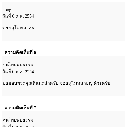
nong
วันที่ 6 ส.ค. 2554
ขออนุโมทนาค่ะ
ความคิดเห็นที่ 6
คนไทยพบธรรม
วันที่ 6 ส.ค. 2554
ขอขอบพระคุณที่แนะนำครับ ขออนุโมทนาบุญ ด้วยครับ
ความคิดเห็นที่ 7
คนไทยพบธรรม