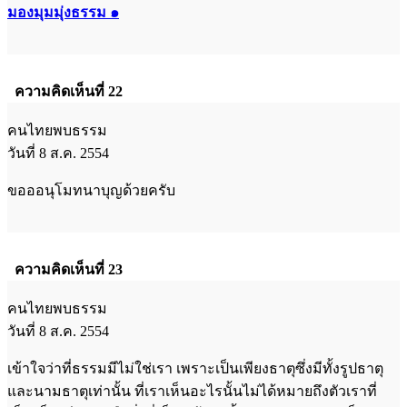
มองมุมมุ่งธรรม ๑
ความคิดเห็นที่ 22
คนไทยพบธรรม
วันที่ 8 ส.ค. 2554
ขอออนุโมทนาบุญด้วยครับ
ความคิดเห็นที่ 23
คนไทยพบธรรม
วันที่ 8 ส.ค. 2554
เข้าใจว่าที่ธรรมมีไม่ใช่เรา เพราะเป็นเพียงธาตุซึ่งมีทั้งรูปธาตุ
และนามธาตุเท่านั้น ที่เราเห็นอะไรนั้นไม่ได้หมายถึงตัวเราที่