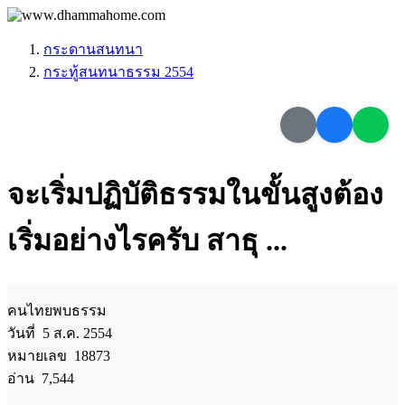
กระดานสนทนา
กระทู้สนทนาธรรม 2554
จะเริ่มปฏิบัติธรรมในขั้นสูงต้อง
เริ่มอย่างไรครับ สาธุ ...
คนไทยพบธรรม
วันที่ 5 ส.ค. 2554
หมายเลข 18873
อ่าน 7,544