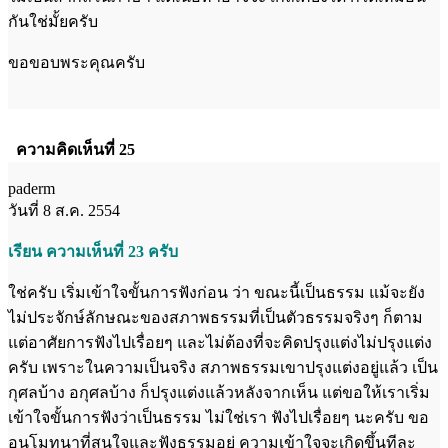
กันใช่มั้ยครับ
ขอขอบพระคุณครับ
ความคิดเห็นที่ 25
paderm
วันที่ 8 ส.ค. 2554
เรียน ความเห็นที่ 23 ครับ
ใช่ครับ เริ่มเข้าใจขั้นการฟังก่อน ว่า ขณะนี้เป็นธรรม แม้จะยัง
ไม่ประจักษ์ลักษณะของสภาพธรรมที่เป็นตัวธรรมจริงๆ ก็ตาม
แต่อาศัยการฟังไปเรื่อยๆ และไม่ต้องที่จะคิดปรุงแต่งไม่ปรุงแต่ง
ครับ เพราะในความเป็นจริง สภาพธรรมเขาปรุงแต่งอยู่แล้ว เป็น
กุศลบ้าง อกุศลบ้าง ก็ปรุงแต่งแล้วหลังจากเห็น แต่ขอให้เราเริ่ม
เข้าใจขั้นการฟังว่าเป็นธรรม ไม่ใช่เรา ฟังไปเรื่อยๆ นะครับ ขอ
อนุโมทนาที่สนใจและฟังธรรมอยู่ ความเข้าใจจะเกิดขึ้นทีละ