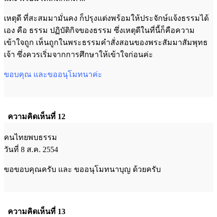
เหตุดี ที่สะสมมามั่นคง ก็ปรุงแต่งพร้อมให้ประจักษ์แจ้งธรรมได้
เอง คือ ธรรม ปฏิบัติกิจของธรรม ซึ่งเหตุดีในที่นี้ก็คือความ
เข้าใจถูก เห็นถูกในพระธรรมคำสั่งสอนของพระสัมมาสัมพุทธ
เจ้า ซึ่งควรเริ่มจากการศึกษาให้เข้าใจก่อนค่ะ
ขอบคุณ และขออนุโมทนาค่ะ
ความคิดเห็นที่ 12
คนไทยพบธรรม
วันที่ 8 ส.ค. 2554
ขอขอบคุณครับ และ ขออนุโมทนาบุญ ด้วยครับ
ความคิดเห็นที่ 13