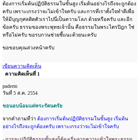
ต้องการเริ่มต้นปฏิบัติธรรมในขั้นสูง เริ่มต้นอย่างไรถึงจะถูกต้อง
ครับ เพราะเกรงว่าจะไม่เข้าใจครับ และการที่เราตั้งใจทำดีเพื่อ
ให้มีบุญกุศลติดตัวเราไปนี่เป็นความโลภ ด้วยหรือครับ และอีก
ข้อครับ ธรรมของพระพุทธเจ้านั้น คือธรรมในพระไตรปิฎก ใช่
หรือไม่ครับ ขอรบกวนช่วยชี้แนะด้วยนะครับ
ขอขอบคุณล่วงหน้าครับ
เขียนความคิดเห็น
ความคิดเห็นที่ 1
paderm
วันที่ 5 ส.ค. 2554
ขอนอบน้อมแด่พระรัตนตรัย
จากคำถามที่ว่า
ต้องการเริ่มต้นปฏิบัติธรรมในขั้นสูง เริ่มต้น
อย่างไรถึงจะถูกต้องครับ เพราะเกรงว่าจะไม่
เข้าใจครับ
- การจะปฏิบัติธรรมขั้นสูงก็ต้องเริ่มจากความเข้าใจพระธรรม