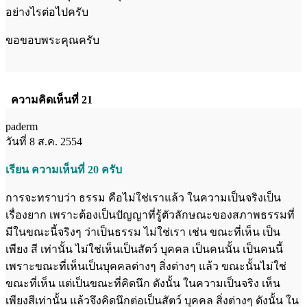
อย่างไรต่อไปครับ
ขอขอบพระคุณครับ
ความคิดเห็นที่ 21
paderm
วันที่ 8 ส.ค. 2554
เรียน ความเห็นที่ 20 ครับ
การจะทราบว่า ธรรม คือไม่ใช่เราแล้ว ในความเป็นจริงเป็น
เรื่องยาก เพราะต้องเป็นปัญญาที่รู้ตัวลักษณะของสภาพธรรมที่
มีในขณะนี้จริงๆ ว่าเป็นธรรม ไม่ใช่เรา เช่น ขณะที่เห็น เป็น
เพียง สี เท่านั้น ไม่ใช่เห็นเป็นสัตว์ บุคคล เป็นคนนั้น เป็นคนนี้
เพราะขณะที่เห็นเป็นบุคคลต่างๆ สิ่งต่างๆ แล้ว ขณะนั้นไม่ใช่
ขณะที่เห็น แต่เป็นขณะที่คิดนึก ดังนั้น ในความเป็นจริง เห็น
เพียงสีเท่านั้น แล้วจึงคิดนึกต่อเป็นสัตว์ บุคคล สิ่งต่างๆ ดังนั้น ใน