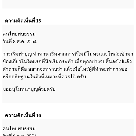
ความคิดเห็นที่ 15
คนไทยพบธรรม
วันที่ 8 ส.ค. 2554
การเริ่มทำบุญ ทำทาน เริ่มจากการที่ไม่มีโมหะและโทสะเข้ามา
ข้องเกี่ยวในจิตแรกที่นึกเริ่มกระทำ เมื่อทุกอย่างจบสิ้นลงไปแล้ว
คำถามก็คือ อยากจะทราบว่า แล้วเมื่อไหร่ผู้ที่ทำจะทำการขอ
หรืออธิษฐานในสิ่งที่เหมาะที่ควรได้ ครับ
ขออนุโมทนาบุญด้วยครับ
ความคิดเห็นที่ 16
คนไทยพบธรรม