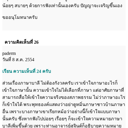
น้อยๆ สบายๆ ด้วยการฟังเท่านั้นเองครับ ปัญญาจะเจริญขึ้นเอง
ขออนุโมทนาครับ
ความคิดเห็นที่ 26
paderm
วันที่ 8 ส.ค. 2554
เรียน ความเห็นที่ 24 ครับ
ส่วนเรื่องภาษาบาลี ไม่ต้องกังวลครับ เราเข้าใจภาษาอะไรก็
เข้าใจภาษานั้น ความเข้าใจไม่ได้เลือกที่ภาษา แต่อาศัยภาษาที่
สามารถสื่อให้เข้าใจความจริงของสภาพธรรม ไม่ว่าภาษาอะไร
ก็เข้าใจได้ พระพุทธองค์แสดงว่าอย่าดูหมิ่นภาษาชาวบ้านภาษา
อื่น เพราะบางภาษาเขาเรียกหม้อว่าอย่างนี้ก็เข้าใจแบบภาษา
นั้นครับ ซึ่งหากฟังไปบ่อยๆ เรื่อยๆ ก็จะเข้าใจความหมายภาษา
บาลีเพิ่มขึ้นด้วย เพราะท่านอาจารย์สุจินต์ก็อธิบายความหมาย