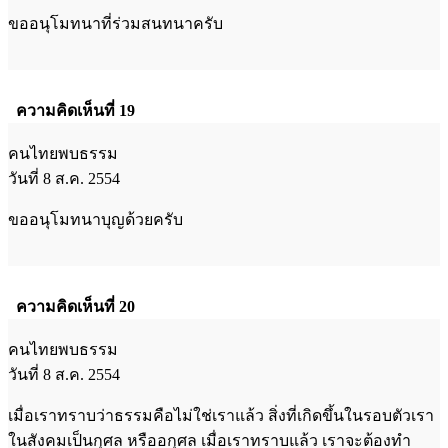
ขออนุโมทนาที่ร่วมสนทนาครับ
ความคิดเห็นที่ 19
คนไทยพบธรรม
วันที่ 8 ส.ค. 2554
ขออนุโมทนาบุญด้วยครับ
ความคิดเห็นที่ 20
คนไทยพบธรรม
วันที่ 8 ส.ค. 2554
เมื่อเราทราบว่าธรรมคือไม่ใช่เราแล้ว สิ่งที่เกิดขึ้นในรอบตัวเรา
ในสังคมเป็นกุศล หรืออกุศล เมื่อเราทราบแล้ว เราจะต้องทำ