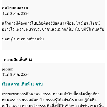
คนไทยพบธรรม
วันที่ 8 ส.ค. 2554
แล้วการที่ต้องการไปปฏิบัตินั่งวิปัสสนา เพื่ออะไร มีประโยขน์
อย่างไร เพราะพบว่าประชาชนส่วนมากก็นิยมไป ปฏิบัติ กันครับ
ขออนุโมทนาบุญด้วยครับ
ความคิดเห็นที่ 14
paderm
วันที่ 8 ส.ค. 2554
เรียน ความเห็นที่ 13 ครับ
เพราะขาดการศึกษาพระธรรม ความเข้าใจเบื้องต้นที่ถูกต้อง
ก่อนครับว่า ธรรมคืออะไร ธรรมรู้ได้อย่างไร และปฏิบัติคือ
อะไร เพราะความจริงธรรมคือสิ่งที่มีในชีวิตประจำวัน เช่น เห็น