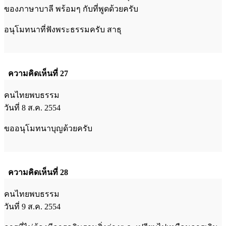
ของภาษาบาลี พร้อมๆ กับที่พูดด้วยครับ
อนุโมทนาที่ฟังพระธรรมครับ สาธุ
ความคิดเห็นที่ 27
คนไทยพบธรรม
วันที่ 8 ส.ค. 2554
ขออนุโมทนาบุญด้วยครับ
ความคิดเห็นที่ 28
คนไทยพบธรรม
วันที่ 9 ส.ค. 2554