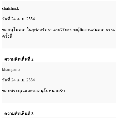
chatchai.k
วันที่ 24 เม.ย. 2554
ขออนุโมทนาในกุศลศรัทธาและวิริยะของผู้จัดงานสนทนาธรรม
ครั้งนี้
ความคิดเห็นที่ 2
khampan.a
วันที่ 24 เม.ย. 2554
ขอบพระคุณและขออนุโมทนาครับ
ความคิดเห็นที่ 3