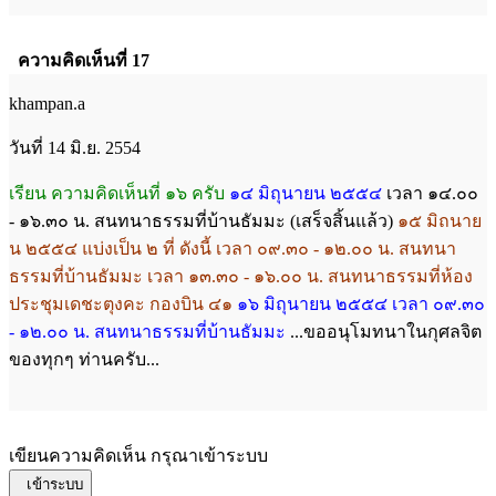
ความคิดเห็นที่ 17
khampan.a
วันที่ 14 มิ.ย. 2554
เรียน ความคิดเห็นที่ ๑๖ ครับ
๑๔ มิถุนายน ๒๕๕๔
เวลา ๑๔.๐๐
- ๑๖.๓๐ น. สนทนาธรรมที่บ้านธัมมะ (เสร็จสิ้นแล้ว)
๑๕ มิถนาย
น ๒๕๕๔ แบ่งเป็น ๒ ที่ ดังนี้
เวลา ๐๙.๓๐ - ๑๒.๐๐ น. สนทนา
ธรรมที่บ้านธัมมะ
เวลา ๑๓.๓๐ - ๑๖.๐๐ น. สนทนาธรรมที่ห้อง
ประชุมเดชะตุงคะ กองบิน ๔๑
๑๖ มิถุนายน ๒๕๕๔ เวลา ๐๙.๓๐
- ๑๒.๐๐ น. สนทนาธรรมที่บ้านธัมมะ
...ขออนุโมทนาในกุศลจิต
ของทุกๆ ท่านครับ...
เขียนความคิดเห็น กรุณาเข้าระบบ
เข้าระบบ