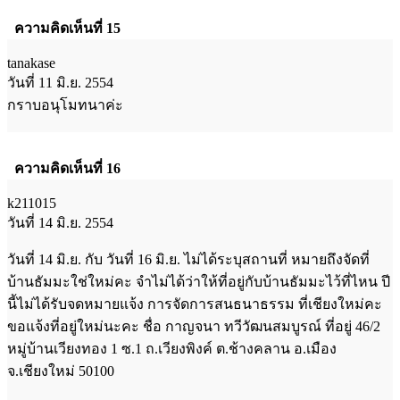
ความคิดเห็นที่ 15
tanakase
วันที่ 11 มิ.ย. 2554
กราบอนุโมทนาค่ะ
ความคิดเห็นที่ 16
k211015
วันที่ 14 มิ.ย. 2554
วันที่ 14 มิ.ย. กับ วันที่ 16 มิ.ย. ไม่ได้ระบุสถานที่ หมายถึงจัดที่
บ้านธัมมะใช่ใหม่คะ จำไม่ได้ว่าให้ที่อยู่กับบ้านธัมมะไว้ที่ไหน ปี
นี้ไม่ได้รับจดหมายแจ้ง การจัดการสนธนาธรรม ที่เชียงใหม่คะ
ขอแจ้งที่อยู่ใหม่นะคะ ชื่อ กาญจนา ทวีวัฒนสมบูรณ์ ที่อยู่ 46/2
หมู่บ้านเวียงทอง 1 ซ.1 ถ.เวียงพิงค์ ต.ช้างคลาน อ.เมือง
จ.เชียงใหม่ 50100