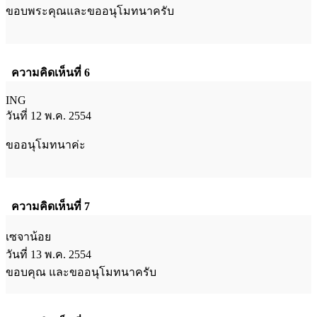
ขอบพระคุณและขออนุโมทนาครับ
ความคิดเห็นที่ 6
ING
วันที่ 12 พ.ค. 2554
ขออนุโมทนาค่ะ
ความคิดเห็นที่ 7
เซจาน้อย
วันที่ 13 พ.ค. 2554
ขอบคุณ และขออนุโมทนาครับ