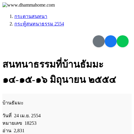
กระดานสนทนา
กระทู้สนทนาธรรม 2554
สนทนาธรรมที่บ้านธัมมะ
๑๔-๑๕-๑๖ มิถุนายน ๒๕๕๔
บ้านธัมมะ
วันที่ 24 เม.ย. 2554
หมายเลข 18253
อ่าน 2,831