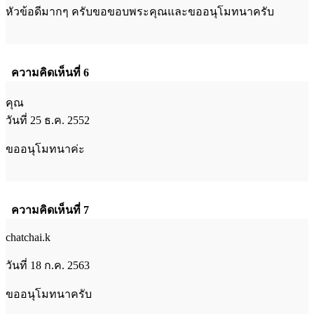
หัวข้อดีมากๆ ครับขอขอบพระคุณและขออนุโมทนาครับ
ความคิดเห็นที่ 6
คุณ
วันที่ 25 ธ.ค. 2552
ขออนุโมทนาค่ะ
ความคิดเห็นที่ 7
chatchai.k
วันที่ 18 ก.ค. 2563
ขออนุโมทนาครับ