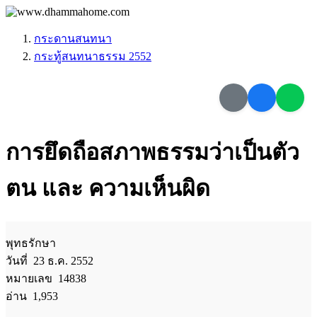
กระดานสนทนา
กระทู้สนทนาธรรม 2552
การยึดถือสภาพธรรมว่าเป็นตัว
ตน และ ความเห็นผิด
พุทธรักษา
วันที่ 23 ธ.ค. 2552
หมายเลข 14838
อ่าน 1,953