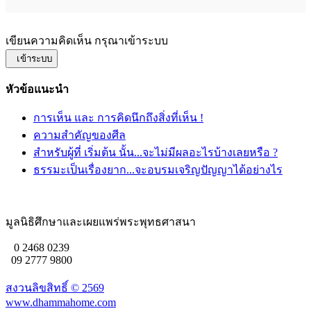
เขียนความคิดเห็น กรุณาเข้าระบบ
เข้าระบบ
หัวข้อแนะนำ
การเห็น และ การคิดนึกถึงสิ่งที่เห็น !
ความสำคัญของศีล
สำหรับผู้ที่ เริ่มต้น นั้น...จะไม่มีผลอะไรบ้างเลยหรือ ?
ธรรมะเป็นเรื่องยาก...จะอบรมเจริญปัญญาได้อย่างไร
มูลนิธิศึกษาและเผยแพร่พระพุทธศาสนา
0 2468 0239
09 2777 9800
สงวนลิขสิทธิ์ ©
2569
www.dhammahome.com