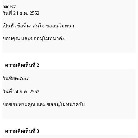
hadezz
วันที่ 24 ธ.ค. 2552
เป็นหัวข้อที่น่าสนใจ ขออนุโมทนา
ขอบคุณ และขออนุโมทนาค่ะ
ความคิดเห็นที่ 2
วันชัย๒๕๐๔
วันที่ 24 ธ.ค. 2552
ขอขอบพระคุณ และ ขออนุโมทนาครับ
ความคิดเห็นที่ 3