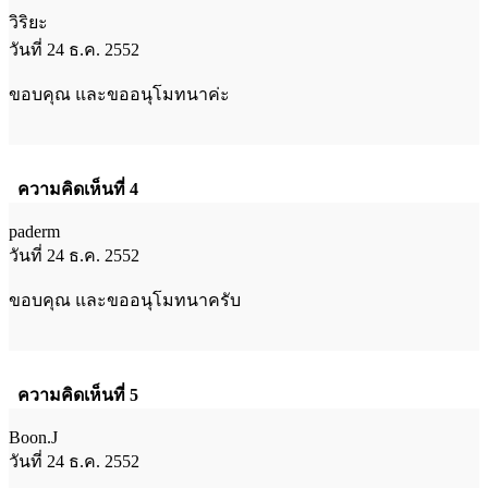
วิริยะ
วันที่ 24 ธ.ค. 2552
ขอบคุณ และขออนุโมทนาค่ะ
ความคิดเห็นที่ 4
paderm
วันที่ 24 ธ.ค. 2552
ขอบคุณ และขออนุโมทนาครับ
ความคิดเห็นที่ 5
Boon.J
วันที่ 24 ธ.ค. 2552