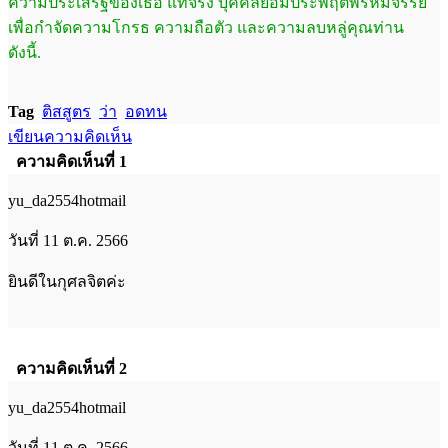
ความประเสริฐของเธอ แท้จริง บุคคล
ย่อมประพฤติพรหมจรรย์
เพื่อกำจัดความโกรธ ความ
ถือตัว และความลบหลู่คุณท่าน
ดังนี้.
Tag
ติสสูตร
ว่า
อดทน
เขียนความคิดเห็น
ความคิดเห็นที่ 1
yu_da2554hotmail
วันที่ 11 ต.ค. 2566
ยินดีในกุศลจิตค่ะ
ความคิดเห็นที่ 2
yu_da2554hotmail
วันที่ 11 ต.ค. 2566