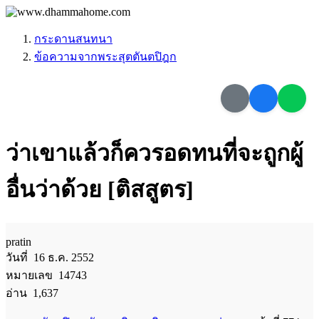
กระดานสนทนา
ข้อความจากพระสุตตันตปิฎก
ว่าเขาแล้วก็ควรอดทนที่จะถูกผู้
อื่นว่าด้วย [ติสสูตร]
pratin
วันที่ 16 ธ.ค. 2552
หมายเลข 14743
อ่าน 1,637