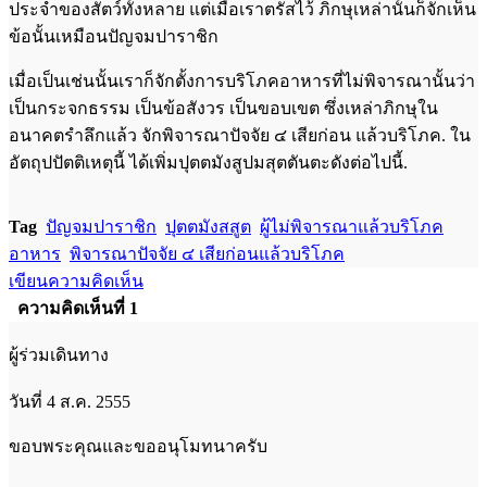
ประจำของสัตว์ทั้งหลาย แต่เมื่อเราตรัสไว้ ภิกษุเหล่านั้นก็จักเห็น
ข้อนั้นเหมือนปัญจมปาราชิก
เมื่อเป็นเช่นนั้นเราก็จักตั้งการบริโภคอาหารที่ไม่พิจารณานั้นว่า
เป็นกระจกธรรม เป็นข้อสังวร เป็นขอบเขต ซึ่งเหล่าภิกษุใน
อนาคตรำลึกแล้ว จักพิจารณาปัจจัย ๔ เสียก่อน แล้วบริโภค. ใน
อัตถุปปัตติเหตุนี้ ได้เพิ่มปุตตมังสูปมสุตตันตะดังต่อไปนี้.
Tag
ปัญจมปาราชิก
ปุตตมังสสูต
ผู้ไม่พิจารณาแล้วบริโภค
อาหาร
พิจารณาปัจจัย ๔ เสียก่อนแล้วบริโภค
เขียนความคิดเห็น
ความคิดเห็นที่ 1
ผู้ร่วมเดินทาง
วันที่ 4 ส.ค. 2555
ขอบพระคุณและขออนุโมทนาครับ