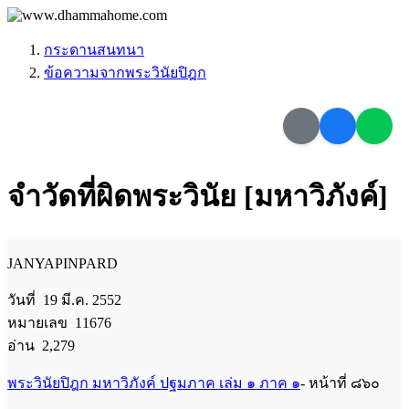
กระดานสนทนา
ข้อความจากพระวินัยปิฎก
จำวัดที่ผิดพระวินัย [มหาวิภังค์]
JANYAPINPARD
วันที่ 19 มี.ค. 2552
หมายเลข 11676
อ่าน 2,279
พระวินัยปิฎก มหาวิภังค์ ปฐมภาค เล่ม ๑ ภาค ๑
- หน้าที่ ๘๖๐