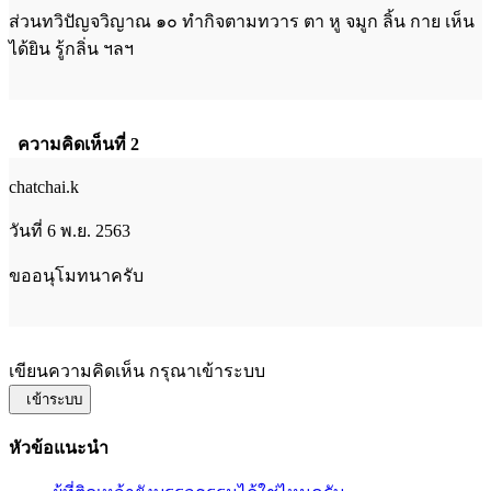
ส่วนทวิปัญจวิญาณ ๑๐ ทำกิจตามทวาร ตา หู จมูก ลิ้น กาย เห็น
ได้ยิน รู้กลิ่น ฯลฯ
ความคิดเห็นที่ 2
chatchai.k
วันที่ 6 พ.ย. 2563
ขออนุโมทนาครับ
เขียนความคิดเห็น กรุณาเข้าระบบ
เข้าระบบ
หัวข้อแนะนำ