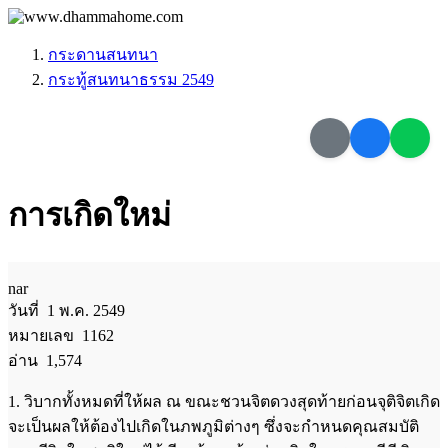
กระดานสนทนา
กระทู้สนทนาธรรม 2549
การเกิดใหม่
nar
วันที่ 1 พ.ค. 2549
หมายเลข 1162
อ่าน 1,574
1. วิบากทั้งหมดที่ให้ผล ณ ขณะชวนจิตดวงสุดท้ายก่อนจุติจิตเกิด
จะเป็นผลให้ต้องไปเกิดในภพภูมิต่างๆ ซึ่งจะกำหนดคุณสมบัติ