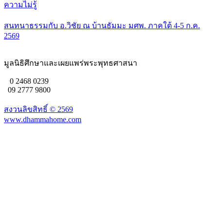
ความไม่รู้
สนทนาธรรมกับ อ.วิชัย ณ บ้านธัมมะ มศพ. ภาคใต้ 4-5 ก.ค.
2569
มูลนิธิศึกษาและเผยแพร่พระพุทธศาสนา
0 2468 0239
09 2777 9800
สงวนลิขสิทธิ์ ©
2569
www.dhammahome.com