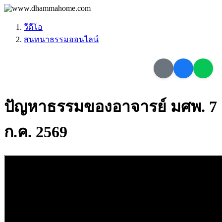
วีดีโอ
สนทนาธรรมออนไลน์
ปัญหาธรรมของอาจารย์ มศพ. 7
ก.ค. 2569