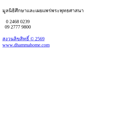
มูลนิธิศึกษาและเผยแพร่พระพุทธศาสนา
0 2468 0239
09 2777 9800
สงวนลิขสิทธิ์ ©
2569
www.dhammahome.com