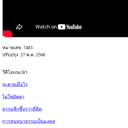
หมายเลข 7483
ปรับปรุง 27 พ.ค. 2568
วีดีโอแนะนำ
จะตายเมื่อไร
ไม่ใช่อัตตา
ธรรมลึกซึ้งกว่าที่คิด
การสนทนาธรรมเป็นมงคล