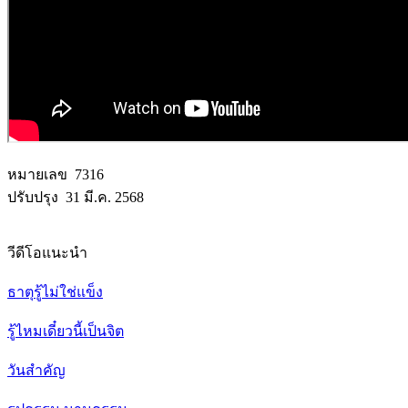
หมายเลข 7316
ปรับปรุง 31 มี.ค. 2568
วีดีโอแนะนำ
ธาตุรู้ไม่ใช่แข็ง
รู้ไหมเดี๋ยวนี้เป็นจิต
วันสำคัญ