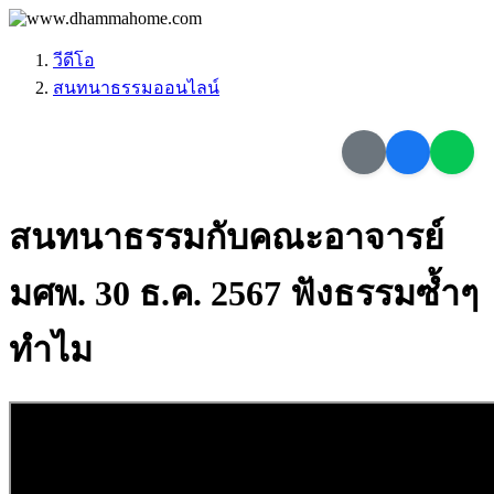
วีดีโอ
สนทนาธรรมออนไลน์
สนทนาธรรมกับคณะอาจารย์
มศพ. 30 ธ.ค. 2567 ฟังธรรมซ้ำๆ
ทำไม