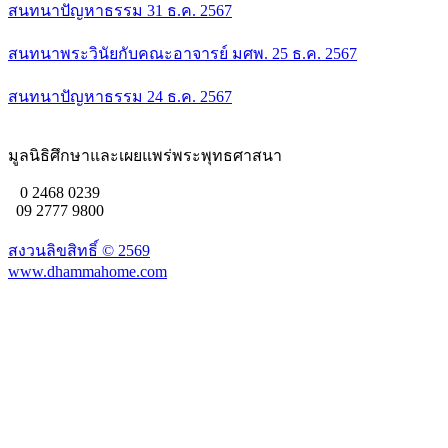
สนทนาปัญหาธรรม 31 ธ.ค. 2567
สนทนาพระวินัยกับคณะอาจารย์ มศพ. 25 ธ.ค. 2567
สนทนาปัญหาธรรม 24 ธ.ค. 2567
มูลนิธิศึกษาและเผยแพร่พระพุทธศาสนา
0 2468 0239
09 2777 9800
สงวนลิขสิทธิ์ ©
2569
www.dhammahome.com