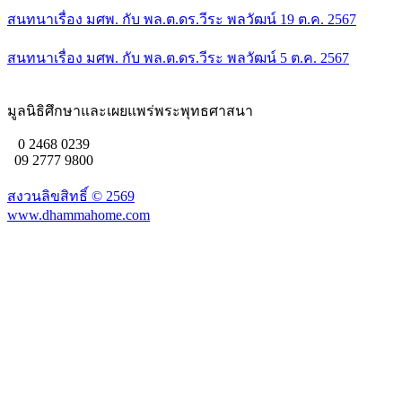
สนทนาเรื่อง มศพ. กับ พล.ต.ดร.วีระ พลวัฒน์ 19 ต.ค. 2567
สนทนาเรื่อง มศพ. กับ พล.ต.ดร.วีระ พลวัฒน์ 5 ต.ค. 2567
มูลนิธิศึกษาและเผยแพร่พระพุทธศาสนา
0 2468 0239
09 2777 9800
สงวนลิขสิทธิ์ ©
2569
www.dhammahome.com