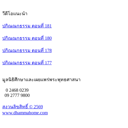
วีดีโอแนะนำ
ปกิณณกธรรม ตอนที่ 181
ปกิณณกธรรม ตอนที่ 180
ปกิณณกธรรม ตอนที่ 178
ปกิณณกธรรม ตอนที่ 177
มูลนิธิศึกษาและเผยแพร่พระพุทธศาสนา
0 2468 0239
09 2777 9800
สงวนลิขสิทธิ์ ©
2569
www.dhammahome.com