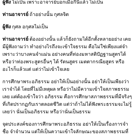
ผู้ฟัง
ไม่เป็น เพราะอาจารย์บอกเมื่อกี้นี้แล้ว ไม่เป็น
ท่านอาจารย์
ถ้าอย่างนั้น กุศลจิต
ผู้ฟัง
กุศล อกุศลไม่เป็น
ท่านอาจารย์
ต้องอย่างนั้น แล้วก็ยังถามได้อีกตั้งหลายอย่าง เคย
มีผู้ฟังถามว่า ทำอย่างไรถึงจะเข้าใจธรรม คือไม่ใช่เพียงแต่จำ
เพราะว่าบางคนจำแม่น อย่างคนที่ท่องมหาสติปัฏฐานสูตรได้
หรือว่าท่องพระสูตรอื่นๆ ได้ รัตนสูตร เมตตากรณียสูตร หรือ
อะไรก็แล้วแต่ แต่ว่าไม่เข้าใจเลย
การศึกษาพระอภิธรรม อย่าให้เป็นอย่างนั้น อย่าให้เป็นเพียงว่า
เราจำได้ โดยที่ไม่มีเหตุผล หรือว่าไม่มีความเข้าใจสภาพธรรม
เลย แต่ต้องเข้าใจว่า อภิธรรม คือการศึกษาสภาพธรรมที่มีจริงๆ
ที่เกิดปรากฏกับเราตลอดชีวิต แต่ว่าถ้าไม่ได้ฟังพระธรรมจะไม่รู้
เลยว่า นั่นเป็นอภิธรรม หรือว่านั่นเป็นธรรม
จุดประสงค์ของการศึกษาพระอภิธรรม อย่าให้เป็นเรื่องการจำ
ชื่อ จำจำนวน แต่ให้เป็นความเข้าใจลักษณะของสภาพธรรมที่