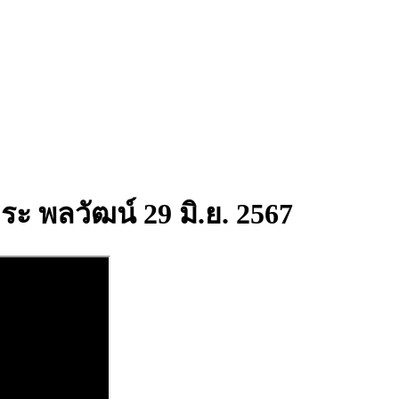
ระ พลวัฒน์ 29 มิ.ย. 2567