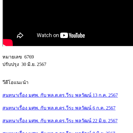
หมายเลข 6769
ปรับปรุง 30 มิ.ย. 2567
วีดีโอแนะนำ
สนทนาเรื่อง มศพ. กับ พล.ต.ดร.วีระ พลวัฒน์ 13 ก.ค. 2567
สนทนาเรื่อง มศพ. กับ พล.ต.ดร.วีระ พลวัฒน์ 6 ก.ค. 2567
สนทนาเรื่อง มศพ. กับ พล.ต.ดร.วีระ พลวัฒน์ 22 มิ.ย. 2567