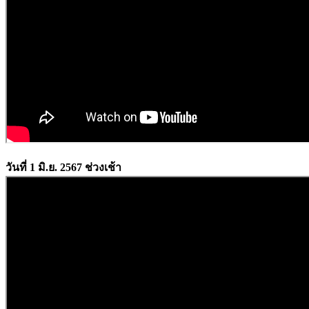
วันที่ 1 มิ.ย. 2567 ช่วงเช้า