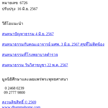
หมายเลข 6726
ปรับปรุง 16 มิ.ย. 2567
วีดีโอแนะนำ
สนทนาปัญหาธรรม 4 มิ.ย. 2567
สนทนาธรรมกับคณะอาจารย์ มศพ. 3 มิ.ย. 2567 สุขที่ไม่ติดข้อง
สนทนาธรรมที่โรงพยาบาลตำรวจ
สนทนาธรรม วันวิสาขบูชา 22 พ.ค. 2567
มูลนิธิศึกษาและเผยแพร่พระพุทธศาสนา
0 2468 0239
09 2777 9800
สงวนลิขสิทธิ์ ©
2569
www.dhammahome.com