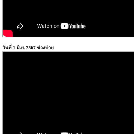
วันที่ 1 มิ.ย. 2567 ช่วงบ่าย