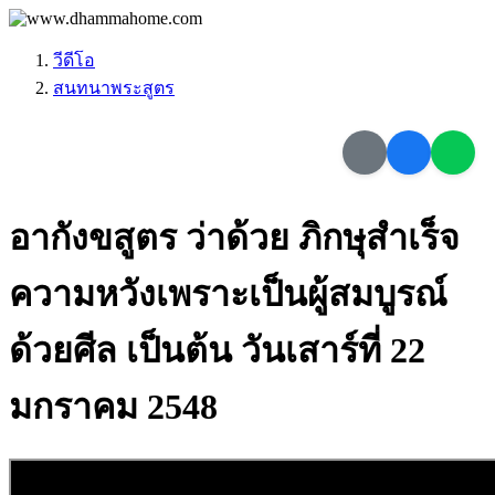
วีดีโอ
สนทนาพระสูตร
อากังขสูตร ว่าด้วย ภิกษุสำเร็จ
ความหวังเพราะเป็นผู้สมบูรณ์
ด้วยศีล เป็นต้น วันเสาร์ที่ 22
มกราคม 2548