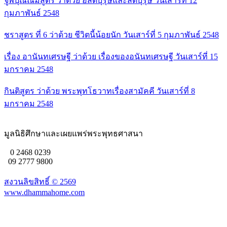
จูฬปุณณมสูตร ว่าด้วย อสัตบุรุษและสัตบุรุษ วันเสาร์ที่ 12
กุมภาพันธ์ 2548
ชราสูตร ที่ 6 ว่าด้วย ชีวิตนี้น้อยนัก วันเสาร์ที่ 5 กุมภาพันธ์ 2548
เรื่อง อานันทเศรษฐี ว่าด้วย เรื่องของอนันทเศรษฐี วันเสาร์ที่ 15
มกราคม 2548
กินติสูตร ว่าด้วย พระพุทโธวาทเรื่องสามัคคี วันเสาร์ที่ 8
มกราคม 2548
มูลนิธิศึกษาและเผยแพร่พระพุทธศาสนา
0 2468 0239
09 2777 9800
สงวนลิขสิทธิ์ ©
2569
www.dhammahome.com