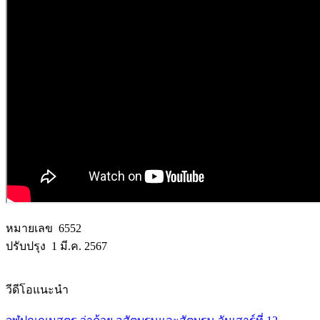
หมายเลข 6552
ปรับปรุง 1 มี.ค. 2567
วีดีโอแนะนำ