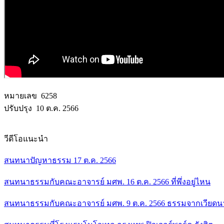
หมายเลข 6258
ปรับปรุง 10 ต.ค. 2566
วีดีโอแนะนำ
สนทนาปัญหาธรรม 17 ต.ค. 2566
สนทนาธรรมกับคณะอาจารย์ มศพ. 16 ต.ค. 2566 ที่พึ่งอยู่ไหน
สนทนาธรรมกับคณะอาจารย์ มศพ. 9 ต.ค. 2566 ธรรมจากเวียด