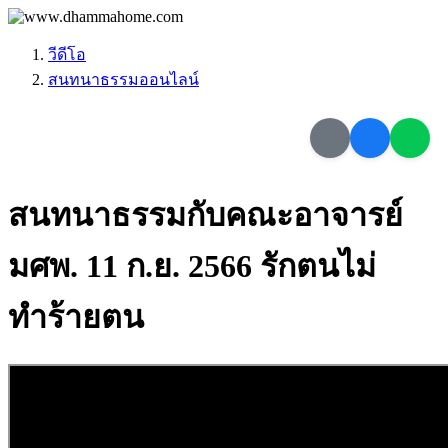
วีดีโอ
สนทนาธรรมออนไลน์
สนทนาธรรมกับคณะอาจารย์
มศพ. 11 ก.ย. 2566 รักตนไม่
ทำร้ายตน