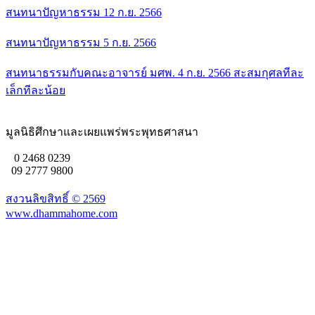
สนทนาปัญหาธรรม 12 ก.ย. 2566
สนทนาปัญหาธรรม 5 ก.ย. 2566
สนทนาธรรมกับคณะอาจารย์ มศพ. 4 ก.ย. 2566 สะสมกุศลทีละ
เล็กทีละน้อย
มูลนิธิศึกษาและเผยแพร่พระพุทธศาสนา
0 2468 0239
09 2777 9800
สงวนลิขสิทธิ์ ©
2569
www.dhammahome.com