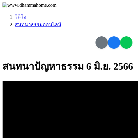
วีดีโอ
สนทนาธรรมออนไลน์
สนทนาปัญหาธรรม 6 มิ.ย. 2566