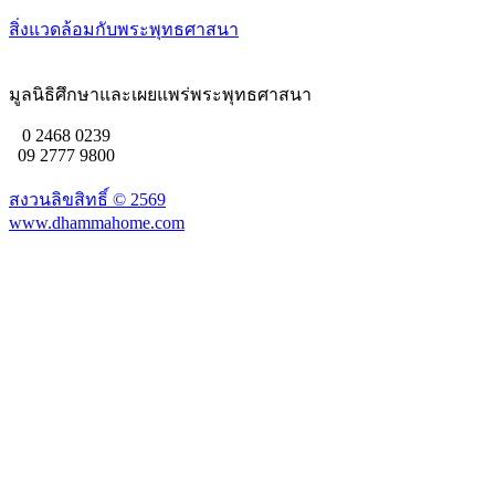
สิ่งแวดล้อมกับพระพุทธศาสนา
มูลนิธิศึกษาและเผยแพร่พระพุทธศาสนา
0 2468 0239
09 2777 9800
สงวนลิขสิทธิ์ ©
2569
www.dhammahome.com