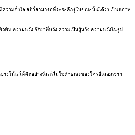
วามตั้งใจ สติก็สามารถที่จะระลึกรู้ในขณะนั้นได้ว่า เป็นสภาพ
พัน ความหวัง กิริยาที่หวัง ความเป็นผู้หวัง ความหวังในรูป
ทำอย่างโน้น ให้คิดอย่างนั้น ก็ไม่ใช่ลักษณะของใครอื่นนอกจาก