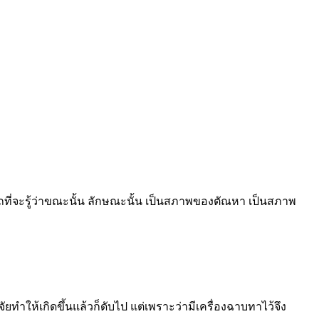
ารถที่จะรู้ว่าขณะนั้น ลักษณะนั้น เป็นสภาพของตัณหา เป็นสภาพ
ยทำให้เกิดขึ้นแล้วก็ดับไป แต่เพราะว่ามีเครื่องฉาบทาไว้จึง