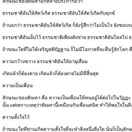
ลักษณะของตัณหาอีกหลายประการมีว่า
ธรรมชาติอันให้สัตว์เกิด ธรรมชาติอันให้สัตว์เกิดกับทุกข์
ถ้าบอกว่า ธรรมชาติอันให้สัตว์เกิด ก็ยังรู้สึกว่าไม่เป็นไร ยังชอ
ธรรมชาติอันเย็บไว้ ธรรมชาติเพียงดังข่าย ธรรมชาติอันไหลไป 
ถ้าขณะใดที่ไม่ได้เจริญสติปัฏฐาน ก็ไม่มีโอกาสที่จะตื่นรู้จักโล
ความกว้างขวาง ธรรมชาติอันให้อายุเสื่อม
เกิดแล้วก็ต้องตาย เกิดแล้วก็ต้องตายไม่มีที่สิ้นสุด
ความเป็นเพื่อน
ลักษณะของตัณหา คือ ความเป็นเพื่อนให้ทนอยู่ได้ต่อไปในวัฏฏะ ถ้
นั้น แต่เพราะเหตุว่าตัณหานี้เหมือนกับเพื่อนสนิท ทำให้พอใจในสิ่ง
ความตั้งใจไว้
ถ้าขณะใดที่ท่านเกิดความตั้งใจที่จะทำสิ่งหนึ่งสิ่งใด นั่นก็เป็น