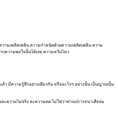
ี ความเพลิดเพลิน ความกำหนัดด้วยความเพลิดเพลิน ความ
ากความพอใจนั้นได้เลย ความหวั่นไหว
 มีความรู้สึกอย่างเดียวกัน หรืออะไรๆ อย่างนั้น เป็นญาณนั้น
ฐานละความไม่จริง ละความคด ไม่ใช่ว่าท่านปรารถนาเสียจน