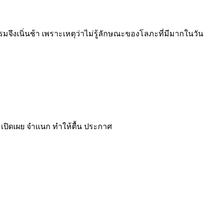
จึงเนิ่นช้า เพราะเหตุว่าไม่รู้ลักษณะของโลภะที่มีมากในวัน
ง เปิดเผย จำแนก ทำให้ตื้น ประกาศ