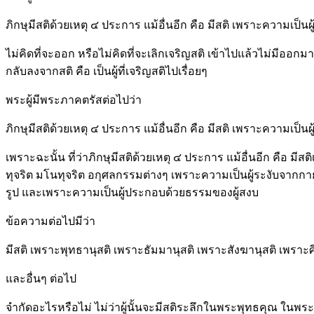
ภิกษุมีสติด้วยเหตุ ๔ ประการ แม้อื่นอีก คือ มีสติ เพราะความเ
ไม่คิดที่จะออก หรือไม่คิดที่จะเลิกเจริญสติ เข้าไปแล้วไม่มีออกมา 
กลับลงจากสติ คือ เป็นผู้ที่เจริญสติไปเรื่อยๆ
พระผู้มีพระภาคตรัสต่อไปว่า
ภิกษุมีสติด้วยเหตุ ๔ ประการ แม้อื่นอีก คือ มีสติ เพราะความเป
เพราะฉะนั้น ที่ว่าภิกษุมีสติด้วยเหตุ ๔ ประการ แม้อื่นอีก คือ 
ทุจริต มโนทุจริต อกุศลกรรมต่างๆ เพราะความเป็นผู้ระงับจากกายทุ
รูป และเพราะความเป็นผู้ประกอบด้วยธรรมของผู้สงบ
ข้อความต่อไปมีว่า
มีสติ เพราะพุทธานุสติ เพราะธัมมานุสติ เพราะสังฆานุสติ เพร
และอื่นๆ ต่อไป
จำกัดอะไรหรือไม่ ไม่ว่าผู้นั้นจะมีสติระลึกในพระพุทธคุณ ในพระธ