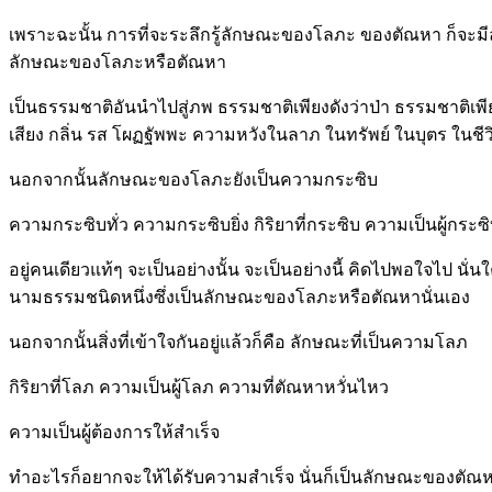
เพราะฉะนั้น การที่จะระลึกรู้ลักษณะของโลภะ ของตัณหา ก็จะมีล
ลักษณะของโลภะหรือตัณหา
เป็นธรรมชาติอันนำไปสู่ภพ ธรรมชาติเพียงดังว่าป่า ธรรมชาติเพีย
เสียง กลิ่น รส โผฏฐัพพะ ความหวังในลาภ ในทรัพย์ ในบุตร ในชีว
นอกจากนั้นลักษณะของโลภะยังเป็นความกระซิบ
ความกระซิบทั่ว ความกระซิบยิ่ง กิริยาที่กระซิบ ความเป็นผู้กระซ
อยู่คนเดียวแท้ๆ จะเป็นอย่างนั้น จะเป็นอย่างนี้ คิดไปพอใจไป นั
นามธรรมชนิดหนึ่งซึ่งเป็นลักษณะของโลภะหรือตัณหานั่นเอง
นอกจากนั้นสิ่งที่เข้าใจกันอยู่แล้วก็คือ ลักษณะที่เป็นความโลภ
กิริยาที่โลภ ความเป็นผู้โลภ ความที่ตัณหาหวั่นไหว
ความเป็นผู้ต้องการให้สำเร็จ
ทำอะไรก็อยากจะให้ได้รับความสำเร็จ นั่นก็เป็นลักษณะของตัณ