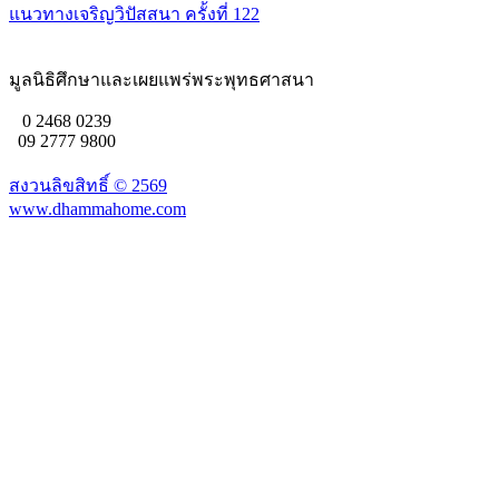
แนวทางเจริญวิปัสสนา ครั้งที่ 122
มูลนิธิศึกษาและเผยแพร่พระพุทธศาสนา
0 2468 0239
09 2777 9800
สงวนลิขสิทธิ์ ©
2569
www.dhammahome.com