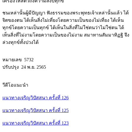
เครื่องให้สัตว์ถึงความสงบทุกข์
ชนเหล่านั้นผู้มีปัญญา ฟังธรรมของพระพุทธเจ้าเหล่านั้นแล้ว ได้
จิตของตน ได้เห็นสิ่งไม่เที่ยงโดยความเป็นของไม่เที่ยง ได้เห็น
ทุกข์โดยความเป็นทุกข์ ได้เห็นในสิ่งที่ไม่ใช่ตนว่าไม่ใช่ตน ได้
เห็นสิ่งที่ไม่งามโดยความเป็นของไม่งาม สมาทานสัมมาทิฏฐิ จึง
ล่วงทุกข์ทั้งปวงได้
หมายเลข 5732
ปรับปรุง 24 พ.ย. 2565
วีดีโอแนะนำ
แนวทางเจริญวิปัสสนา ครั้งที่ 126
แนวทางเจริญวิปัสสนา ครั้งที่ 125
แนวทางเจริญวิปัสสนา ครั้งที่ 123