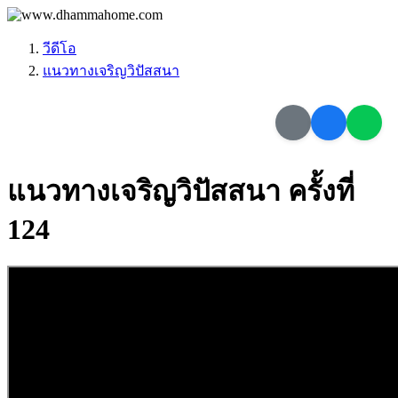
วีดีโอ
แนวทางเจริญวิปัสสนา
แนวทางเจริญวิปัสสนา ครั้งที่
124