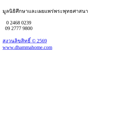
มูลนิธิศึกษาและเผยแพร่พระพุทธศาสนา
0 2468 0239
09 2777 9800
สงวนลิขสิทธิ์ ©
2569
www.dhammahome.com