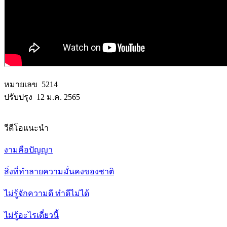
หมายเลข 5214
ปรับปรุง 12 ม.ค. 2565
วีดีโอแนะนำ
งามคือปัญญา
สิ่งที่ทำลายความมั่นคงของชาติ
ไม่รู้จักความดี ทำดีไม่ได้
ไม่รู้อะไรเดี๋ยวนี้