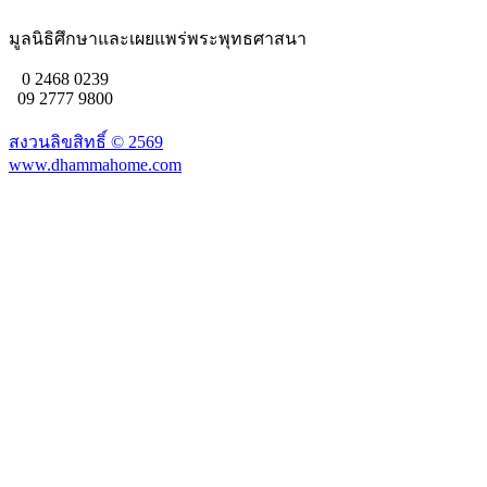
มูลนิธิศึกษาและเผยแพร่พระพุทธศาสนา
0 2468 0239
09 2777 9800
สงวนลิขสิทธิ์ ©
2569
www.dhammahome.com