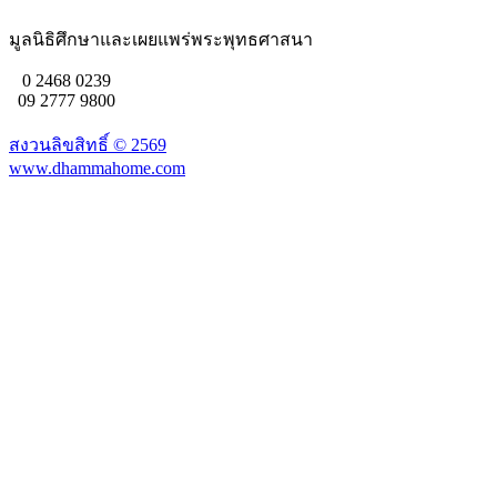
มูลนิธิศึกษาและเผยแพร่พระพุทธศาสนา
0 2468 0239
09 2777 9800
สงวนลิขสิทธิ์ ©
2569
www.dhammahome.com