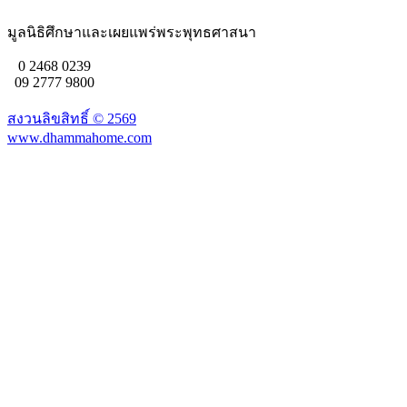
มูลนิธิศึกษาและเผยแพร่พระพุทธศาสนา
0 2468 0239
09 2777 9800
สงวนลิขสิทธิ์ ©
2569
www.dhammahome.com