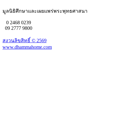
มูลนิธิศึกษาและเผยแพร่พระพุทธศาสนา
0 2468 0239
09 2777 9800
สงวนลิขสิทธิ์ ©
2569
www.dhammahome.com