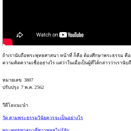
ถ้าเรานับถือพระพุทธศาสนา หน้าที่ ก็คือ ต้องศึกษาพระธรรม คือ 
ความคิดความเชื่ออย่างไร แต่ว่าในเมื่อเป็นผู้ที่ได้กล่าวว่าเ
หมายเลข 3807
ปรับปรุง 7 พ.ค. 2562
วีดีโอแนะนำ
วัด ตามพระธรรมวินัยควรจะเป็นอย่างไร
พระพุทธศาสนาที่ชาวพุทธไม่รู้จัก