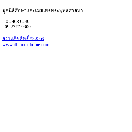
มูลนิธิศึกษาและเผยแพร่พระพุทธศาสนา
0 2468 0239
09 2777 9800
สงวนลิขสิทธิ์ ©
2569
www.dhammahome.com