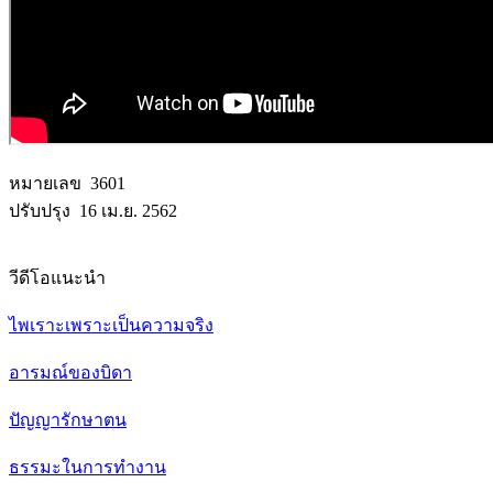
หมายเลข 3601
ปรับปรุง 16 เม.ย. 2562
วีดีโอแนะนำ
ไพเราะเพราะเป็นความจริง
อารมณ์ของบิดา
ปัญญารักษาตน
ธรรมะในการทำงาน